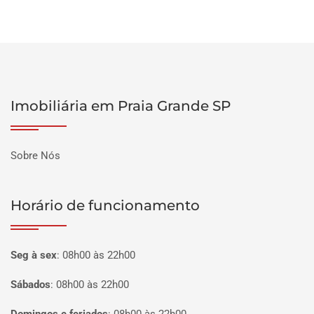
Imobiliária em Praia Grande SP
Sobre Nós
Horário de funcionamento
Seg à sex
:
08h00 às 22h00
Sábados
:
08h00 às 22h00