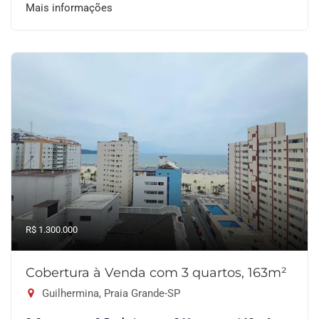
Mais informações
R$ 1.300.000
Cobertura à Venda com 3 quartos, 163m²
Guilhermina, Praia Grande-SP