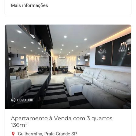
Mais informações
R$ 1.390.000
Apartamento à Venda com 3 quartos,
136m²
Guilhermina, Praia Grande-SP