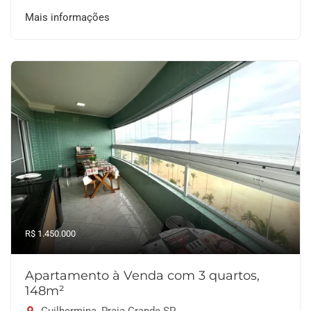
Mais informações
R$ 1.450.000
Apartamento à Venda com 3 quartos,
148m²