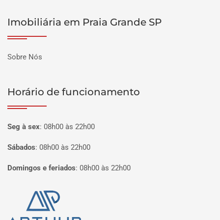
Imobiliária em Praia Grande SP
Sobre Nós
Horário de funcionamento
Seg à sex
:
08h00 às 22h00
Sábados
:
08h00 às 22h00
Domingos e feriados
:
08h00 às 22h00
Página inicial