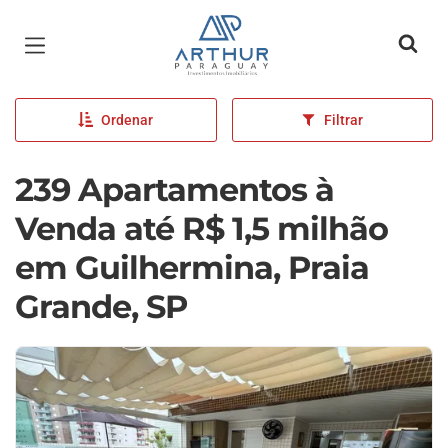
Página inicial
Ordenar
Filtrar
239 Apartamentos à
Venda até R$ 1,5 milhão
em Guilhermina, Praia
Grande, SP