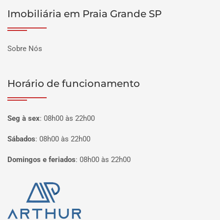
Imobiliária em Praia Grande SP
Sobre Nós
Horário de funcionamento
Seg à sex
:
08h00 às 22h00
Sábados
:
08h00 às 22h00
Domingos e feriados
:
08h00 às 22h00
Página inicial