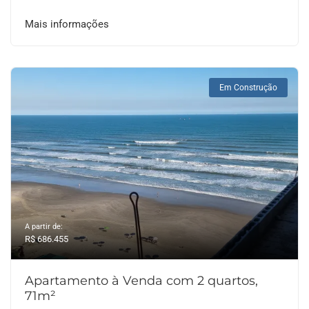
Mais informações
Em Construção
A partir de:
R$ 686.455
Apartamento à Venda com 2 quartos,
71m²