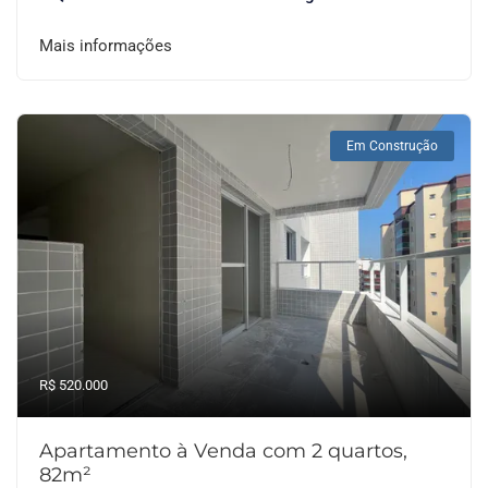
Mais informações
Em Construção
R$ 520.000
Apartamento à Venda com 2 quartos,
82m²