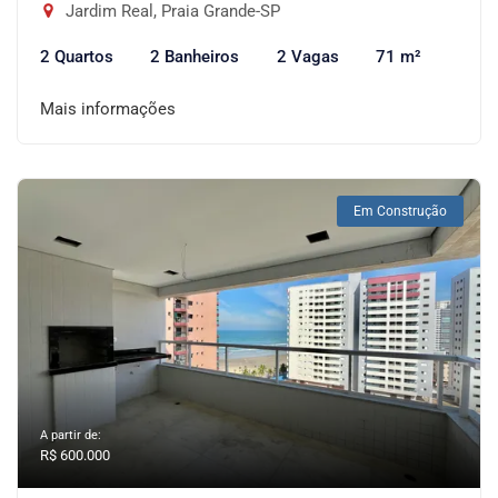
Jardim Real, Praia Grande-SP
2 Quartos
2 Banheiros
2 Vagas
71 m²
Mais informações
Em Construção
A partir de:
R$ 600.000