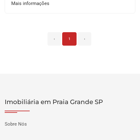
Mais informações
‹
1
›
Imobiliária em Praia Grande SP
Sobre Nós