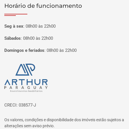
Horário de funcionamento
Seg à sex
:
08h00 às 22h00
Sábados
:
08h00 às 22h00
Domingos e feriados
:
08h00 às 22h00
Página inicial
CRECI: 038577-J
Os valores, condições e disponibilidade dos imóveis estão sujeitos a
alterações sem aviso prévio.