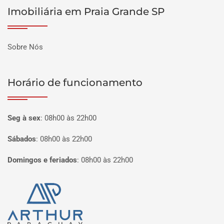
Imobiliária em Praia Grande SP
Sobre Nós
Horário de funcionamento
Seg à sex
:
08h00 às 22h00
Sábados
:
08h00 às 22h00
Domingos e feriados
:
08h00 às 22h00
Página inicial