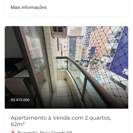
Mais informações
R$ 415.000
Apartamento à Venda com 2 quartos,
62m²