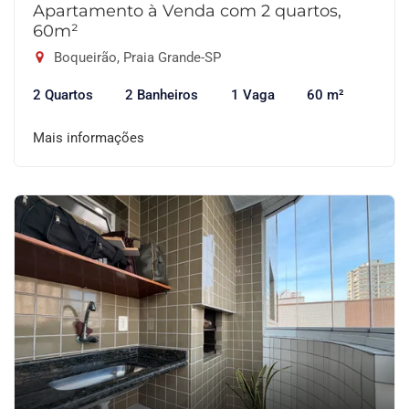
Apartamento à Venda com 2 quartos,
60m²
Boqueirão, Praia Grande-SP
2 Quartos
2 Banheiros
1 Vaga
60 m²
Mais informações