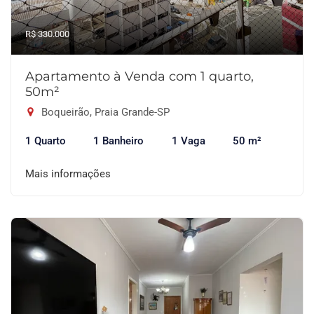
R$ 330.000
Apartamento à Venda com 1 quarto,
50m²
Boqueirão, Praia Grande-SP
1 Quarto
1 Banheiro
1 Vaga
50 m²
Mais informações