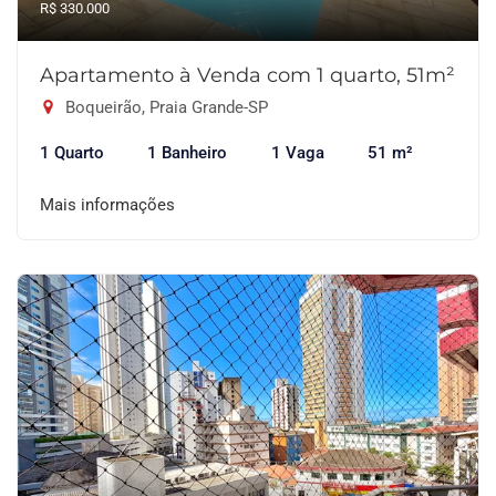
R$ 330.000
Apartamento à Venda com 1 quarto, 51m²
Boqueirão, Praia Grande-SP
1 Quarto
1 Banheiro
1 Vaga
51 m²
Mais informações