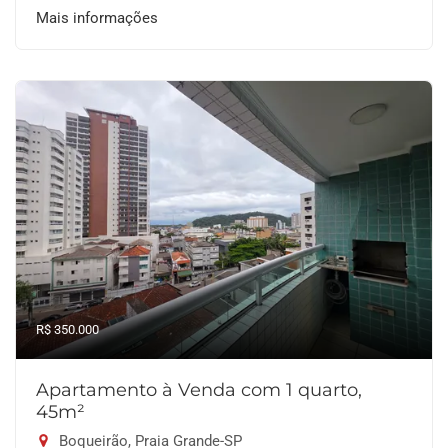
Mais informações
R$ 350.000
Apartamento à Venda com 1 quarto,
45m²
Boqueirão, Praia Grande-SP