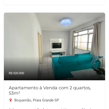
R$ 320.000
Apartamento à Venda com 2 quartos,
53m²
Boqueirão, Praia Grande-SP