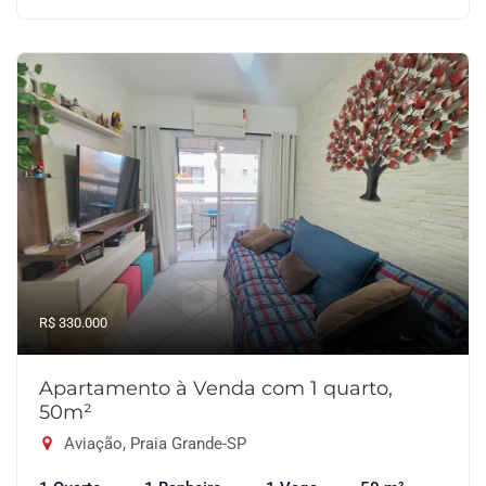
R$ 330.000
Apartamento à Venda com 1 quarto,
50m²
Aviação, Praia Grande-SP