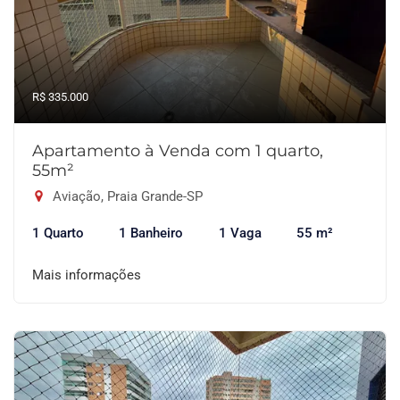
R$ 335.000
Apartamento à Venda com 1 quarto,
55m²
Aviação, Praia Grande-SP
1 Quarto
1 Banheiro
1 Vaga
55 m²
Mais informações