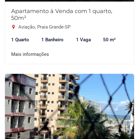
Apartamento à Venda com 1 quarto,
50m²
Aviação, Praia Grande-SP
1 Quarto
1 Banheiro
1 Vaga
50 m²
Mais informações