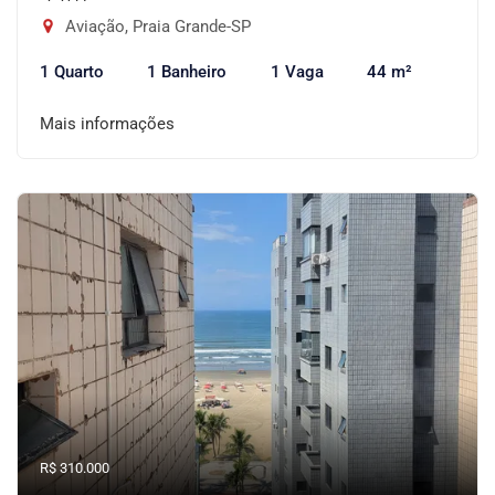
Aviação, Praia Grande-SP
1 Quarto
1 Banheiro
1 Vaga
44 m²
Mais informações
R$ 310.000