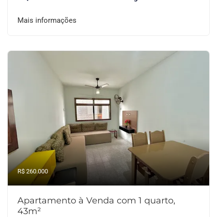
Mais informações
R$ 260.000
Apartamento à Venda com 1 quarto,
43m²