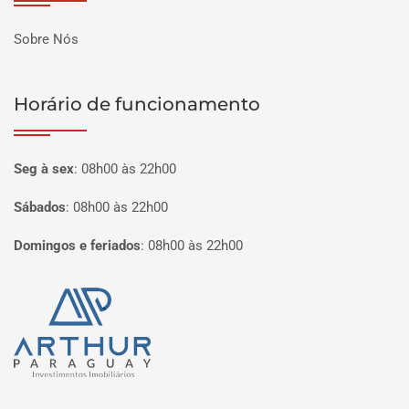
Sobre Nós
Horário de funcionamento
Seg à sex
:
08h00 às 22h00
Sábados
:
08h00 às 22h00
Domingos e feriados
:
08h00 às 22h00
Página inicial