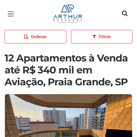
Página inicial
Ordenar
Filtrar
12 Apartamentos à Venda
até R$ 340 mil em
Aviação, Praia Grande, SP