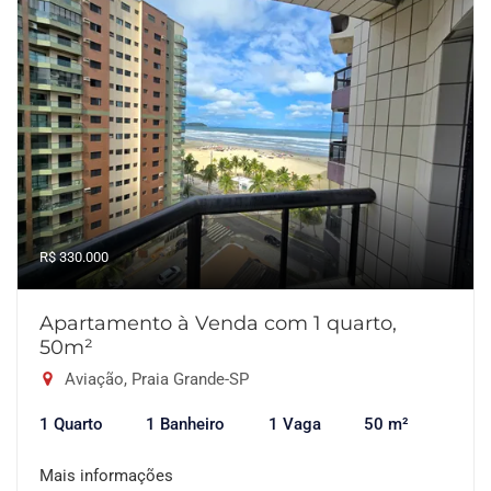
R$ 330.000
Apartamento à Venda com 1 quarto,
50m²
Aviação, Praia Grande-SP
1 Quarto
1 Banheiro
1 Vaga
50 m²
Mais informações