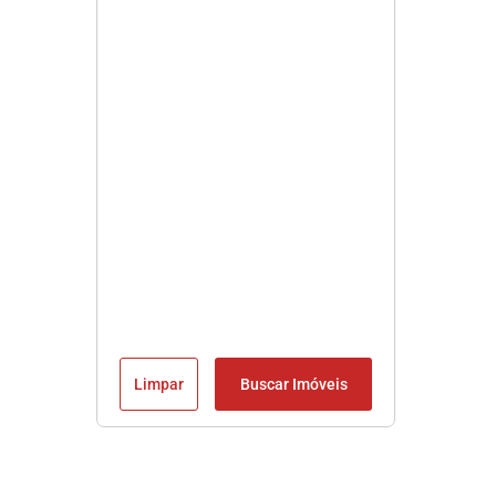
Limpar
Buscar Imóveis