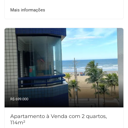
Mais informações
R$ 699.000
Apartamento à Venda com 2 quartos,
114m²