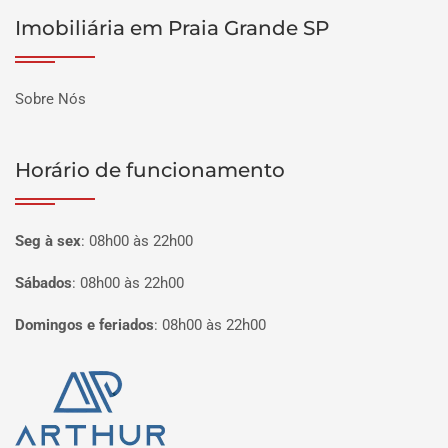
Imobiliária em Praia Grande SP
Sobre Nós
Horário de funcionamento
Seg à sex
:
08h00 às 22h00
Sábados
:
08h00 às 22h00
Domingos e feriados
:
08h00 às 22h00
Página inicial