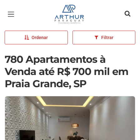
Página inicial
Ordenar
Filtrar
780 Apartamentos à
Venda até R$ 700 mil em
Praia Grande, SP