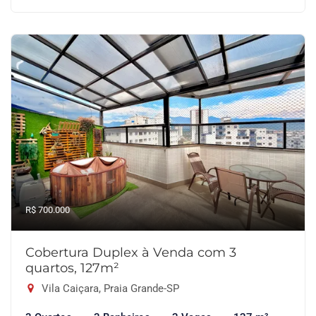
R$ 700.000
Cobertura Duplex à Venda com 3
quartos, 127m²
Vila Caiçara, Praia Grande-SP