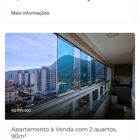
Mais informações
R$ 699.000
Apartamento à Venda com 2 quartos,
90m²