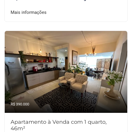
Mais informações
R$ 390.000
Apartamento à Venda com 1 quarto,
46m²