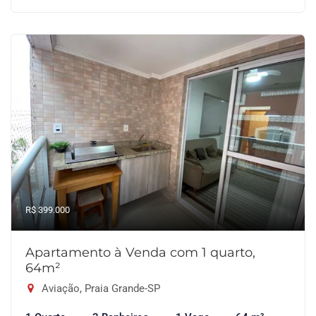
R$ 399.000
Apartamento à Venda com 1 quarto,
64m²
Aviação, Praia Grande-SP