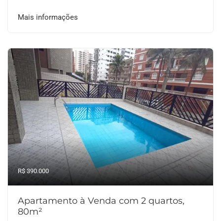
Mais informações
R$ 390.000
Apartamento à Venda com 2 quartos,
80m²