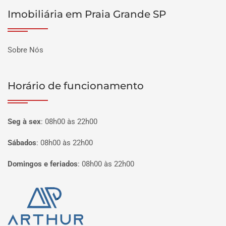
Imobiliária em Praia Grande SP
Sobre Nós
Horário de funcionamento
Seg à sex
:
08h00 às 22h00
Sábados
:
08h00 às 22h00
Domingos e feriados
:
08h00 às 22h00
Página inicial