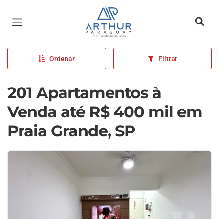
Página inicial
Ordenar
Filtrar
201 Apartamentos à
Venda até R$ 400 mil em
Praia Grande, SP