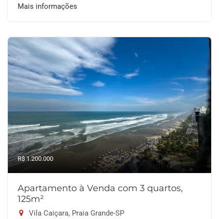
Mais informações
R$ 1.200.000
Apartamento à Venda com 3 quartos,
125m²
Vila Caiçara, Praia Grande-SP