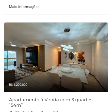
Mais informações
R$ 1.200.000
Apartamento à Venda com 3 quartos,
154m²