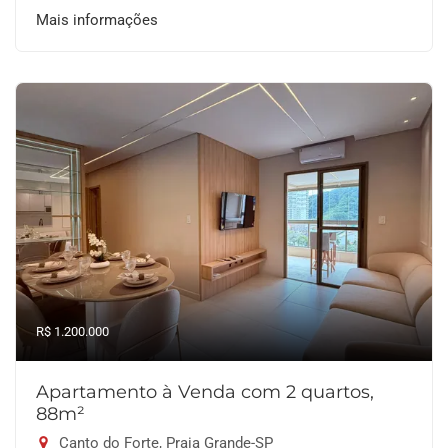
Mais informações
R$ 1.200.000
Apartamento à Venda com 2 quartos,
88m²
Canto do Forte, Praia Grande-SP