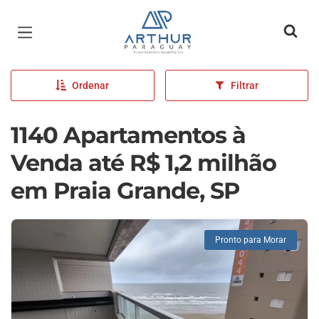
Página inicial
Ordenar
Filtrar
1140 Apartamentos à
Venda até R$ 1,2 milhão
em Praia Grande, SP
Pronto para Morar