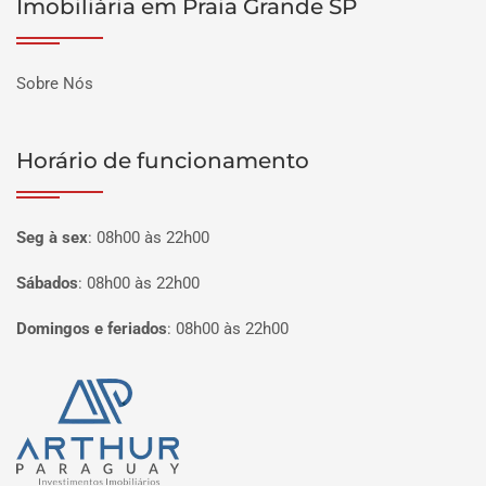
Imobiliária em Praia Grande SP
Sobre Nós
Horário de funcionamento
Seg à sex
:
08h00 às 22h00
Sábados
:
08h00 às 22h00
Domingos e feriados
:
08h00 às 22h00
Página inicial