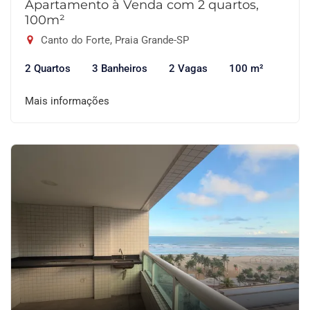
Apartamento à Venda com 2 quartos,
100m²
Canto do Forte, Praia Grande-SP
2 Quartos
3 Banheiros
2 Vagas
100 m²
Mais informações