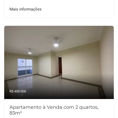
Mais informações
R$ 450.000
Apartamento à Venda com 2 quartos,
83m²