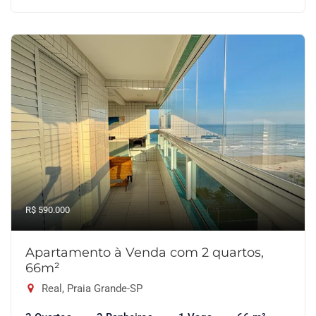
R$ 590.000
Apartamento à Venda com 2 quartos,
66m²
Real, Praia Grande-SP