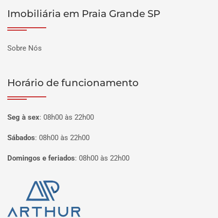
Imobiliária em Praia Grande SP
Sobre Nós
Horário de funcionamento
Seg à sex
:
08h00 às 22h00
Sábados
:
08h00 às 22h00
Domingos e feriados
:
08h00 às 22h00
Página inicial