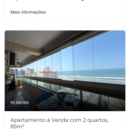
Mais informações
R$ 580.000
Apartamento à Venda com 2 quartos,
85m²