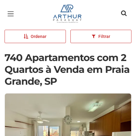
Página inicial
Ordenar
Filtrar
740 Apartamentos com 2
Quartos à Venda em Praia
Grande, SP