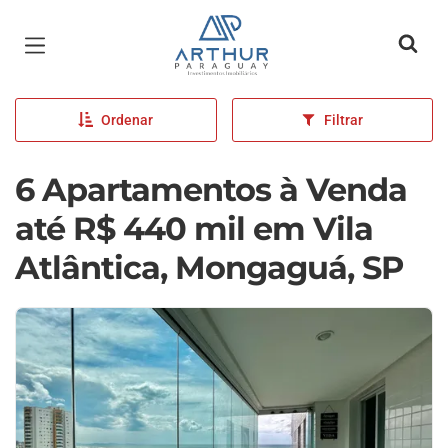
Página inicial
Ordenar
Filtrar
6 Apartamentos à Venda
até R$ 440 mil em Vila
Atlântica, Mongaguá, SP