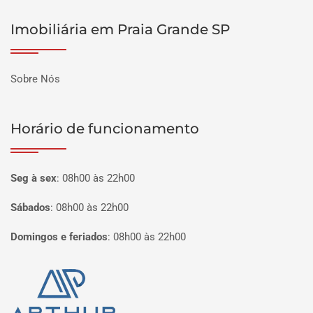
Imobiliária em Praia Grande SP
Sobre Nós
Horário de funcionamento
Seg à sex
:
08h00 às 22h00
Sábados
:
08h00 às 22h00
Domingos e feriados
:
08h00 às 22h00
Página inicial