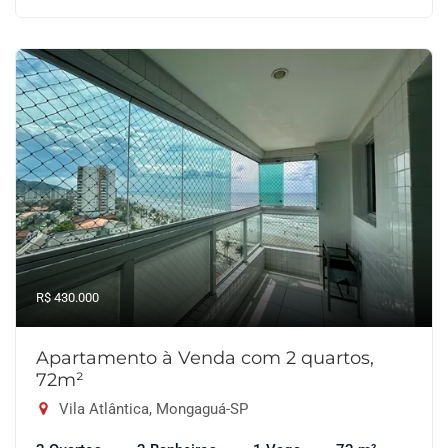
R$ 430.000
Apartamento à Venda com 2 quartos,
72m²
Vila Atlântica, Mongaguá-SP