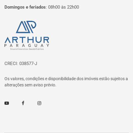
Domingos e feriados
:
08h00 às 22h00
Página inicial
CRECI: 038577-J
Os valores, condições e disponibilidade dos imóveis estão sujeitos a
alterações sem aviso prévio.
Youtube
Facebook
Instagram