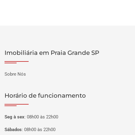
Imobiliária em Praia Grande SP
Sobre Nós
Horário de funcionamento
Seg à sex
:
08h00 às 22h00
Sábados
:
08h00 às 22h00