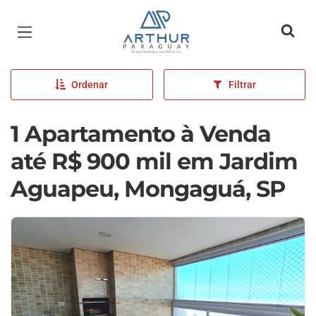
Página inicial
Ordenar
Filtrar
1 Apartamento à Venda
até R$ 900 mil em Jardim
Aguapeu, Mongaguá, SP