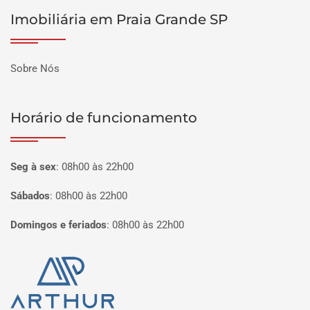
Imobiliária em Praia Grande SP
Sobre Nós
Horário de funcionamento
Seg à sex
:
08h00 às 22h00
Sábados
:
08h00 às 22h00
Domingos e feriados
:
08h00 às 22h00
Página inicial