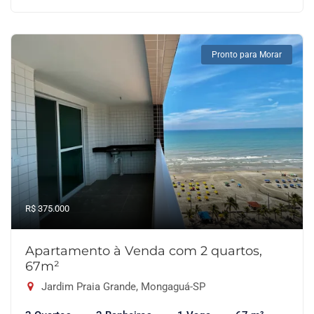
Pronto para Morar
R$ 375.000
Apartamento à Venda com 2 quartos,
67m²
Jardim Praia Grande, Mongaguá-SP