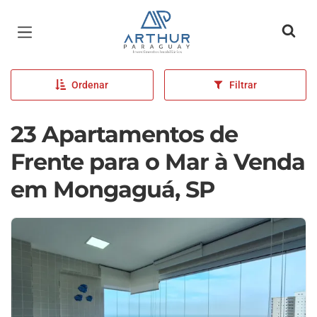
Página inicial
Ordenar
Filtrar
23 Apartamentos de
Frente para o Mar à Venda
em Mongaguá, SP