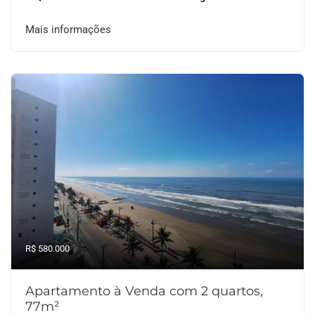
Mais informações
R$ 580.000
Apartamento à Venda com 2 quartos,
77m²