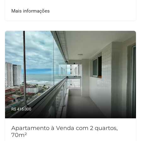
Mais informações
R$ 415.000
Apartamento à Venda com 2 quartos,
70m²