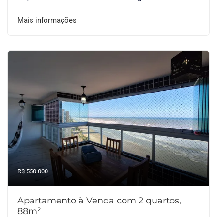
Mais informações
R$ 550.000
Apartamento à Venda com 2 quartos,
88m²