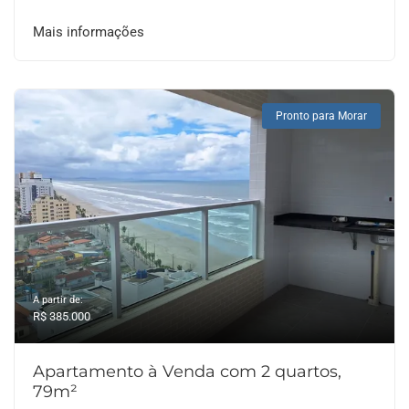
Mais informações
Pronto para Morar
A partir de:
R$ 385.000
Apartamento à Venda com 2 quartos,
79m²