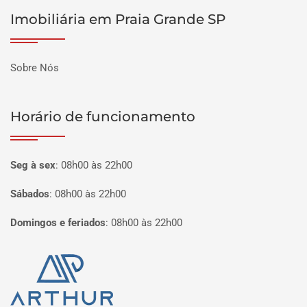
Imobiliária em Praia Grande SP
Sobre Nós
Horário de funcionamento
Seg à sex
:
08h00 às 22h00
Sábados
:
08h00 às 22h00
Domingos e feriados
:
08h00 às 22h00
Página inicial