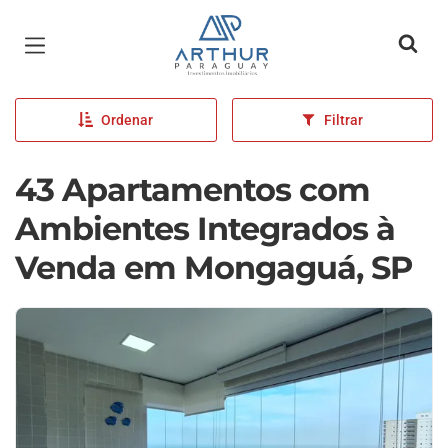
Página inicial
Ordenar
Filtrar
43 Apartamentos com
Ambientes Integrados à
Venda em Mongaguá, SP