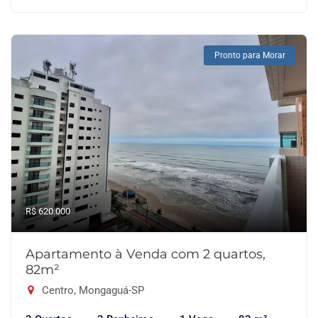
Pronto para Morar
R$ 620.000
Apartamento à Venda com 2 quartos,
82m²
Centro, Mongaguá-SP