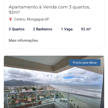
Apartamento à Venda com 3 quartos,
92m²
Centro, Mongaguá-SP
3 Quartos
2 Banheiros
1 Vaga
92 m²
Mais informações
Pronto para Morar