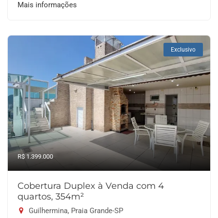
Mais informações
Exclusivo
R$ 1.399.000
Cobertura Duplex à Venda com 4
quartos, 354m²
Guilhermina, Praia Grande-SP