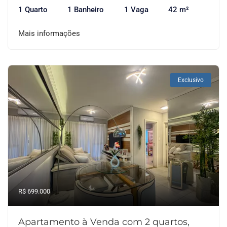
1 Quarto
1 Banheiro
1 Vaga
42 m²
Mais informações
Exclusivo
R$ 699.000
Apartamento à Venda com 2 quartos,