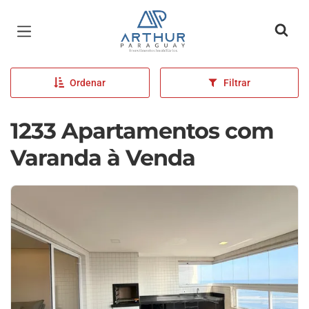
Página inicial
Ordenar
Filtrar
1233 Apartamentos com
Varanda à Venda