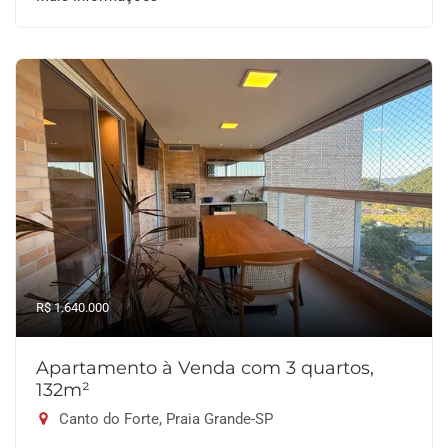
R$ 1.640.000
Apartamento à Venda com 3 quartos,
132m²
Canto do Forte, Praia Grande-SP