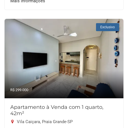
Mais informações
Exclusivo
R$ 299.000
Apartamento à Venda com 1 quarto,
42m²
Vila Caiçara, Praia Grande-SP