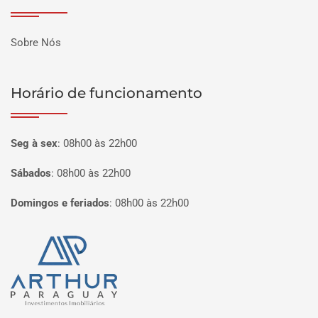
Sobre Nós
Horário de funcionamento
Seg à sex
:
08h00 às 22h00
Sábados
:
08h00 às 22h00
Domingos e feriados
:
08h00 às 22h00
Página inicial