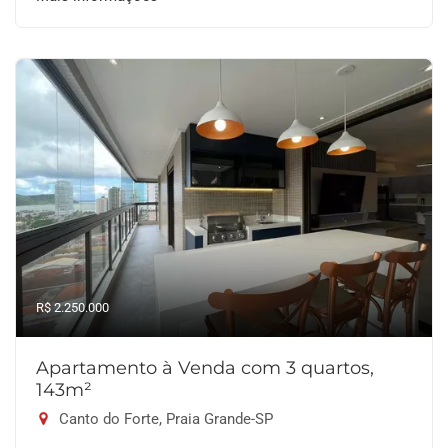
R$ 2.250.000
Apartamento à Venda com 3 quartos,
143m²
Canto do Forte, Praia Grande-SP