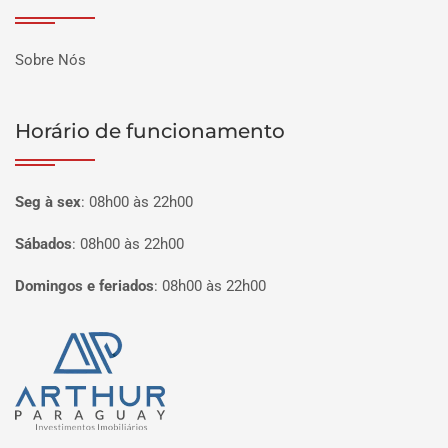
Sobre Nós
Horário de funcionamento
Seg à sex
:
08h00 às 22h00
Sábados
:
08h00 às 22h00
Domingos e feriados
:
08h00 às 22h00
Página inicial