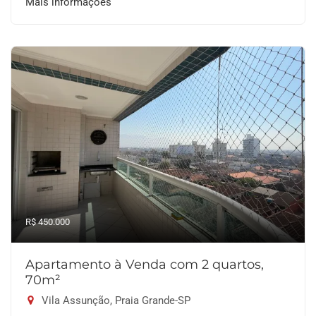
Mais informações
R$ 450.000
Apartamento à Venda com 2 quartos,
70m²
Vila Assunção, Praia Grande-SP