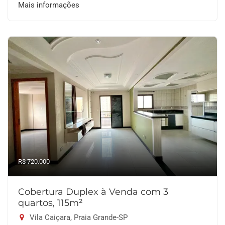
Mais informações
R$ 720.000
Cobertura Duplex à Venda com 3
quartos, 115m²
Vila Caiçara, Praia Grande-SP