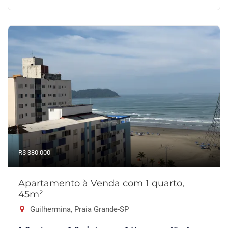
R$ 380.000
Apartamento à Venda com 1 quarto,
45m²
Guilhermina, Praia Grande-SP