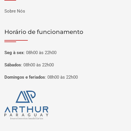
Sobre Nós
Horário de funcionamento
Seg à sex
:
08h00 às 22h00
Sábados
:
08h00 às 22h00
Domingos e feriados
:
08h00 às 22h00
Página inicial