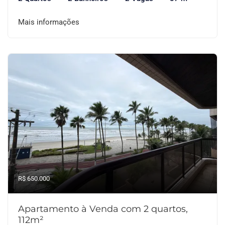
Mais informações
R$ 650.000
Apartamento à Venda com 2 quartos,
112m²