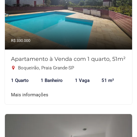
R$ 330.000
Apartamento à Venda com 1 quarto, 51m²
Boqueirão, Praia Grande-SP
1 Quarto
1 Banheiro
1 Vaga
51 m²
Mais informações