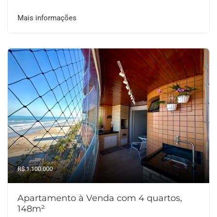
Mais informações
R$ 1.100.000
Apartamento à Venda com 4 quartos,
148m²