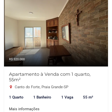
R$ 320.000
Apartamento à Venda com 1 quarto,
55m²
Canto do Forte, Praia Grande-SP
1 Quarto
1 Banheiro
1 Vaga
55 m²
Mais informações