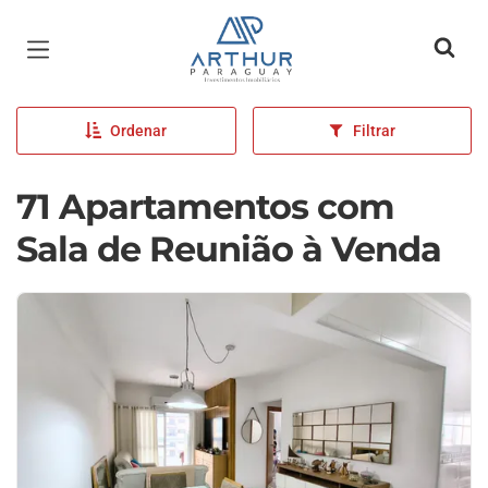
Página inicial
Ordenar
Filtrar
71 Apartamentos com
Sala de Reunião à Venda