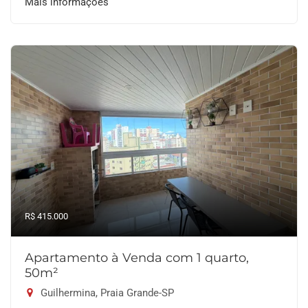
Mais informações
R$ 415.000
Apartamento à Venda com 1 quarto,
50m²
Guilhermina, Praia Grande-SP