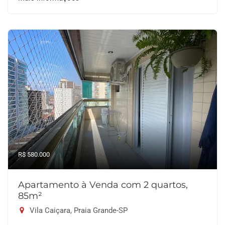
R$ 580.000
Apartamento à Venda com 2 quartos,
85m²
Vila Caiçara, Praia Grande-SP