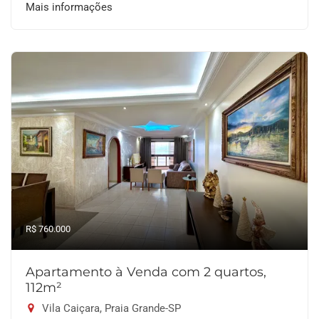
Mais informações
R$ 760.000
Apartamento à Venda com 2 quartos,
112m²
Vila Caiçara, Praia Grande-SP