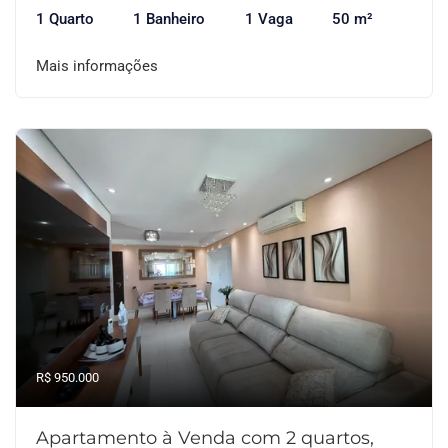
1 Quarto
1 Banheiro
1 Vaga
50 m²
Mais informações
R$ 950.000
Apartamento à Venda com 2 quartos,