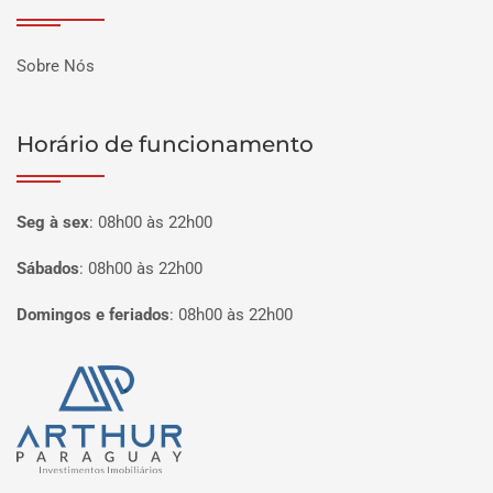
Sobre Nós
Horário de funcionamento
Seg à sex
:
08h00 às 22h00
Sábados
:
08h00 às 22h00
Domingos e feriados
:
08h00 às 22h00
Página inicial