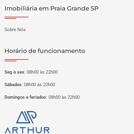
Imobiliária em Praia Grande SP
Sobre Nós
Horário de funcionamento
Seg à sex
:
08h00 às 22h00
Sábados
:
08h00 às 22h00
Domingos e feriados
:
08h00 às 22h00
Página inicial