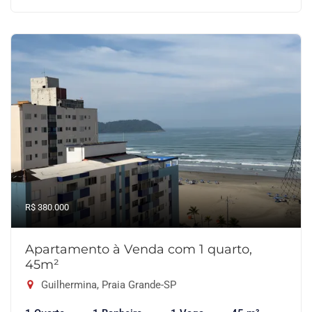
R$ 380.000
Apartamento à Venda com 1 quarto,
45m²
Guilhermina, Praia Grande-SP