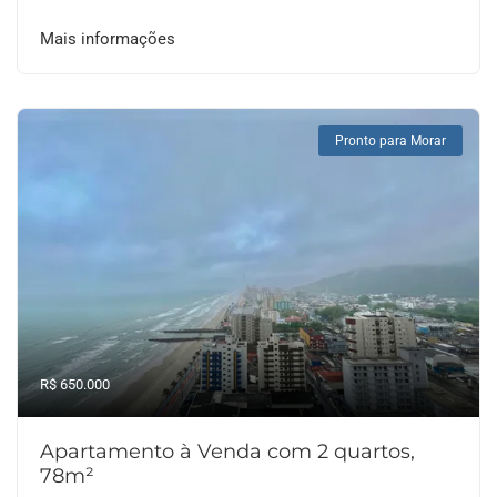
Mais informações
Pronto para Morar
R$ 650.000
Apartamento à Venda com 2 quartos,
78m²