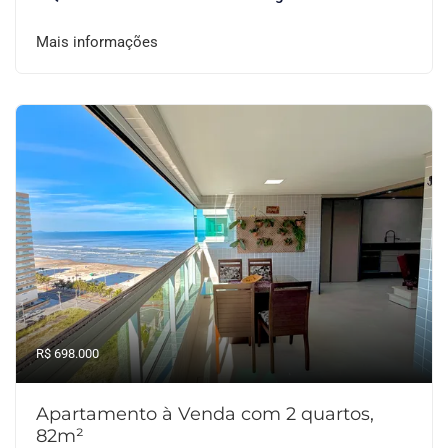
Mais informações
R$ 698.000
Apartamento à Venda com 2 quartos,
82m²