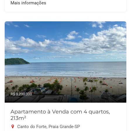
Mais informações
R$ 3.200.000
Apartamento à Venda com 4 quartos,
213m²
Canto do Forte, Praia Grande-SP