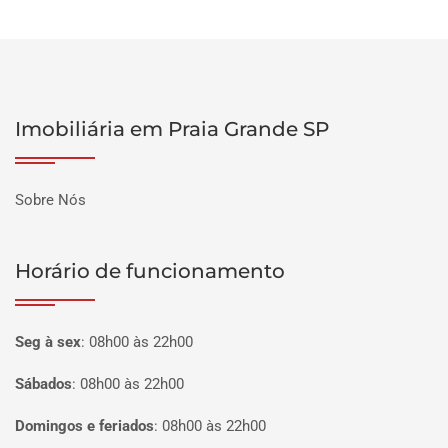
Imobiliária em Praia Grande SP
Sobre Nós
Horário de funcionamento
Seg à sex
:
08h00 às 22h00
Sábados
:
08h00 às 22h00
Domingos e feriados
:
08h00 às 22h00