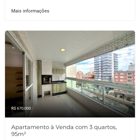
Mais informações
R$ 670.000
Apartamento à Venda com 3 quartos,
95m²