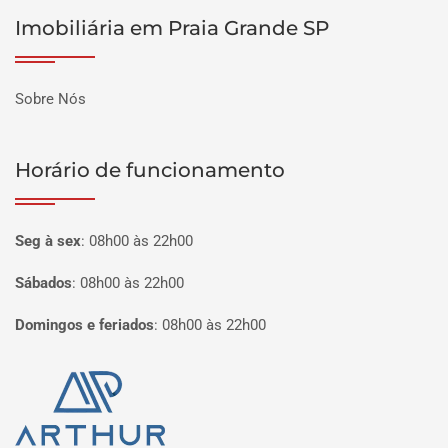
Imobiliária em Praia Grande SP
Sobre Nós
Horário de funcionamento
Seg à sex
:
08h00 às 22h00
Sábados
:
08h00 às 22h00
Domingos e feriados
:
08h00 às 22h00
Página inicial