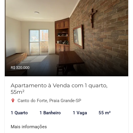
R$ 320.000
Apartamento à Venda com 1 quarto,
55m²
Canto do Forte, Praia Grande-SP
1 Quarto
1 Banheiro
1 Vaga
55 m²
Mais informações