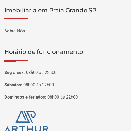
Imobiliária em Praia Grande SP
Sobre Nós
Horário de funcionamento
Seg à sex
:
08h00 às 22h00
Sábados
:
08h00 às 22h00
Domingos e feriados
:
08h00 às 22h00
Página inicial