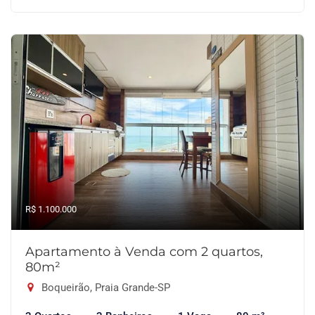
R$ 1.100.000
Apartamento à Venda com 2 quartos,
80m²
Boqueirão, Praia Grande-SP