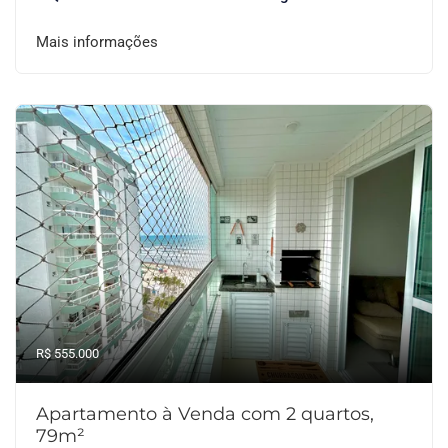
Mais informações
R$ 555.000
Apartamento à Venda com 2 quartos,
79m²