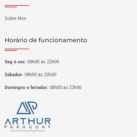
Sobre Nós
Horário de funcionamento
Seg à sex
:
08h00 às 22h00
Sábados
:
08h00 às 22h00
Domingos e feriados
:
08h00 às 22h00
Página inicial