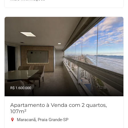
R$ 1.600.000
Apartamento à Venda com 2 quartos,
107m²
Maracanã, Praia Grande-SP