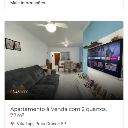
Mais informações
R$ 450.000
Apartamento à Venda com 2 quartos,
77m²
Vila Tupi, Praia Grande-SP