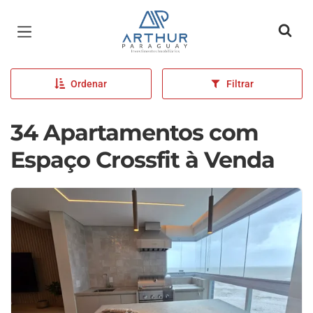
Página inicial
Ordenar
Filtrar
34 Apartamentos com
Espaço Crossfit à Venda