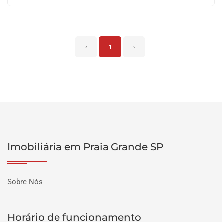
‹
1
›
Imobiliária em Praia Grande SP
Sobre Nós
Horário de funcionamento