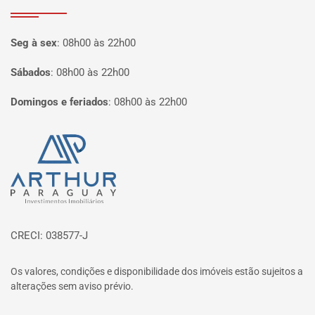
Seg à sex
:
08h00 às 22h00
Sábados
:
08h00 às 22h00
Domingos e feriados
:
08h00 às 22h00
Página inicial
CRECI: 038577-J
Os valores, condições e disponibilidade dos imóveis estão sujeitos a
alterações sem aviso prévio.