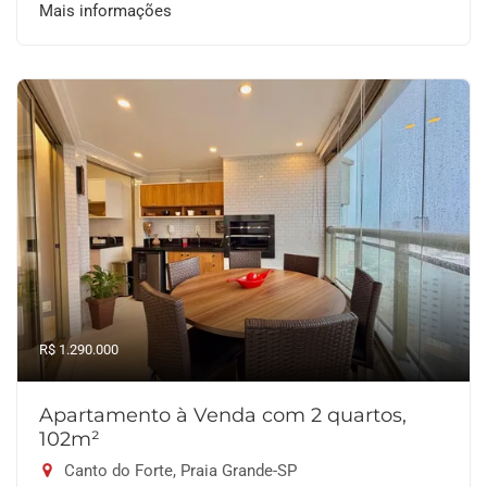
Mais informações
R$ 1.290.000
Apartamento à Venda com 2 quartos,
102m²
Canto do Forte, Praia Grande-SP