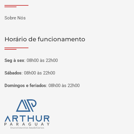
Sobre Nós
Horário de funcionamento
Seg à sex
:
08h00 às 22h00
Sábados
:
08h00 às 22h00
Domingos e feriados
:
08h00 às 22h00
Página inicial