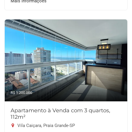
Mais informações
R$ 1.200.000
Apartamento à Venda com 3 quartos,
112m²
Vila Caiçara, Praia Grande-SP