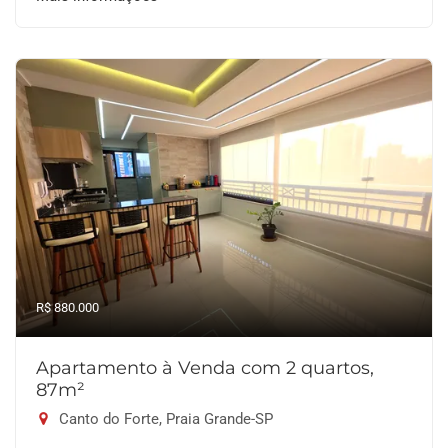
R$ 880.000
Apartamento à Venda com 2 quartos,
87m²
Canto do Forte, Praia Grande-SP