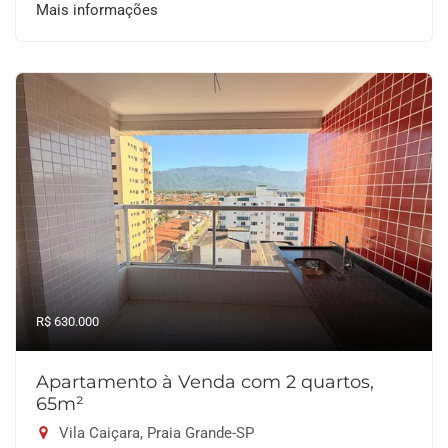
Mais informações
R$ 630.000
Apartamento à Venda com 2 quartos,
65m²
Vila Caiçara, Praia Grande-SP