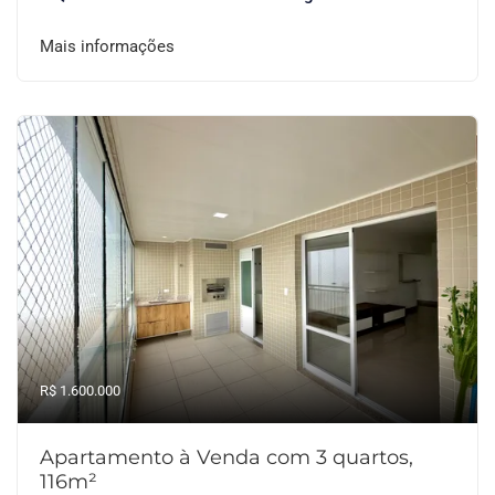
Mais informações
R$ 1.600.000
Apartamento à Venda com 3 quartos,
116m²