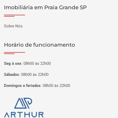
Imobiliária em Praia Grande SP
Sobre Nós
Horário de funcionamento
Seg à sex
:
08h00 às 22h00
Sábados
:
08h00 às 22h00
Domingos e feriados
:
08h00 às 22h00
Página inicial