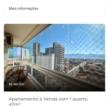
Mais informações
R$ 360.000
Apartamento à Venda com 1 quarto,
47m²