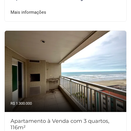
Mais informações
R$ 1.300.000
Apartamento à Venda com 3 quartos,
116m²