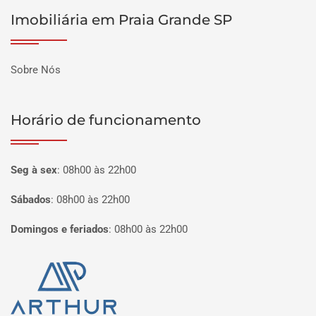
Imobiliária em Praia Grande SP
Sobre Nós
Horário de funcionamento
Seg à sex
:
08h00 às 22h00
Sábados
:
08h00 às 22h00
Domingos e feriados
:
08h00 às 22h00
Página inicial