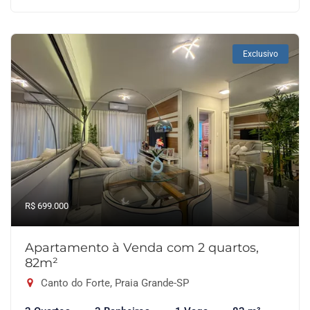
Exclusivo
R$ 699.000
Apartamento à Venda com 2 quartos,
82m²
Canto do Forte, Praia Grande-SP