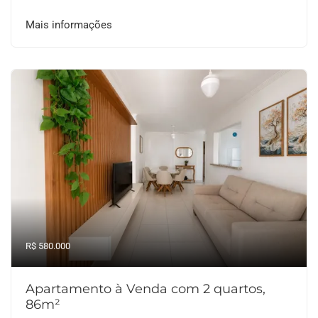
Mais informações
R$ 580.000
Apartamento à Venda com 2 quartos,
86m²