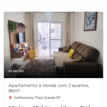
R$ 460.000
Apartamento à Venda com 2 quartos,
86m²
Guilhermina, Praia Grande-SP