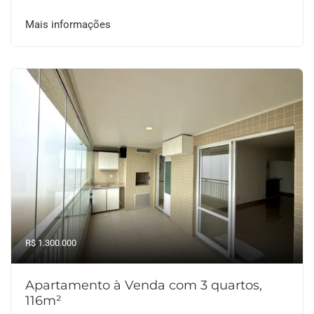
Mais informações
R$ 1.300.000
Apartamento à Venda com 3 quartos,
116m²