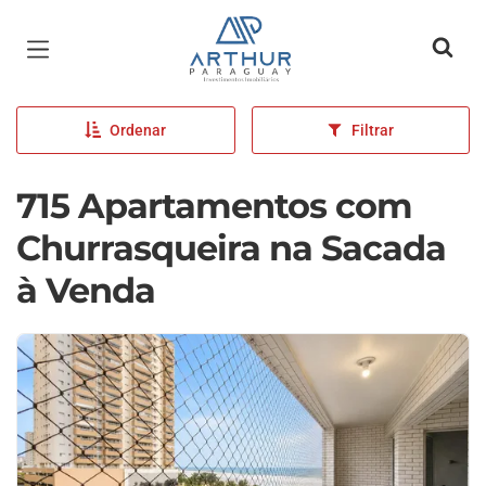
Página inicial
Ordenar
Filtrar
715 Apartamentos com
Churrasqueira na Sacada
à Venda