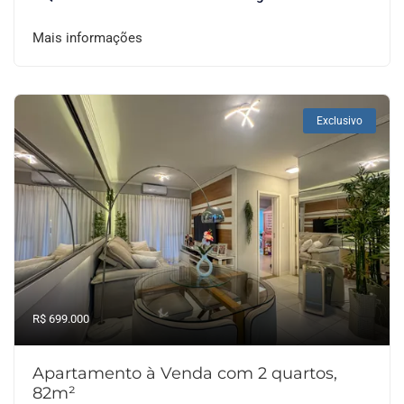
Mais informações
Exclusivo
R$ 699.000
Apartamento à Venda com 2 quartos,
82m²