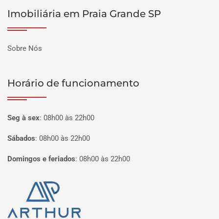
Imobiliária em Praia Grande SP
Sobre Nós
Horário de funcionamento
Seg à sex
:
08h00 às 22h00
Sábados
:
08h00 às 22h00
Domingos e feriados
:
08h00 às 22h00
Página inicial