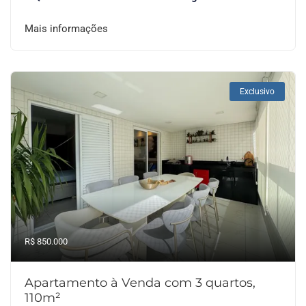
Mais informações
Exclusivo
R$ 850.000
Apartamento à Venda com 3 quartos,
110m²