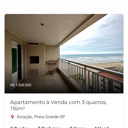
R$ 1.300.000
Apartamento à Venda com 3 quartos,
116m²
Aviação, Praia Grande-SP