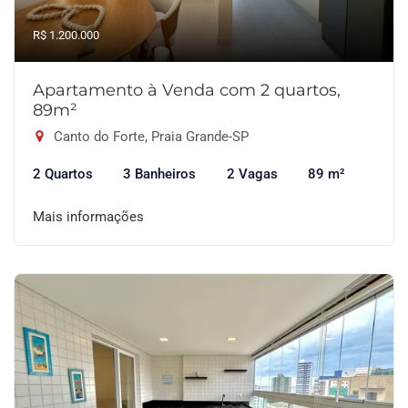
R$ 1.200.000
Apartamento à Venda com 2 quartos,
89m²
Canto do Forte, Praia Grande-SP
2 Quartos
3 Banheiros
2 Vagas
89 m²
Mais informações