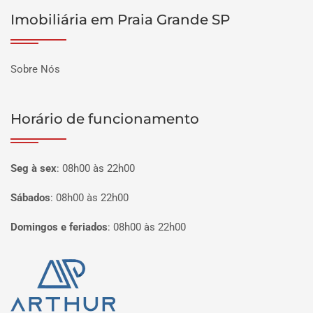
Imobiliária em Praia Grande SP
Sobre Nós
Horário de funcionamento
Seg à sex
:
08h00 às 22h00
Sábados
:
08h00 às 22h00
Domingos e feriados
:
08h00 às 22h00
Página inicial