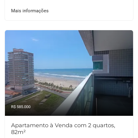
Mais informações
R$ 585.000
Apartamento à Venda com 2 quartos,
82m²