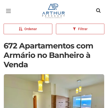
Página inicial
Ordenar
Filtrar
672 Apartamentos com
Armário no Banheiro à
Venda