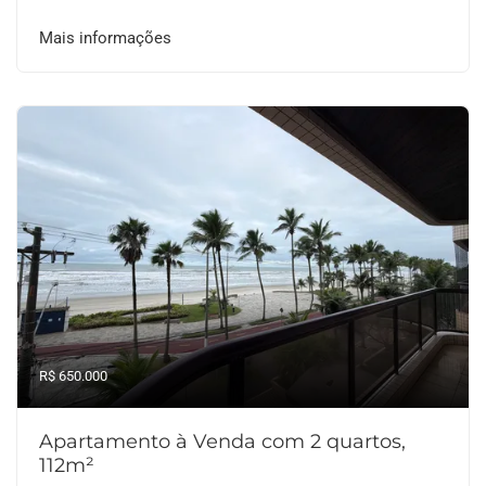
Mais informações
R$ 650.000
Apartamento à Venda com 2 quartos,
112m²