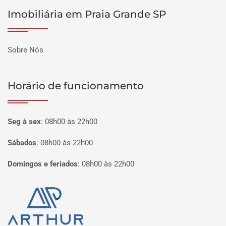
Imobiliária em Praia Grande SP
Sobre Nós
Horário de funcionamento
Seg à sex
:
08h00 às 22h00
Sábados
:
08h00 às 22h00
Domingos e feriados
:
08h00 às 22h00
Página inicial