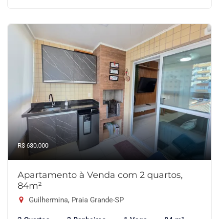
R$ 630.000
Apartamento à Venda com 2 quartos,
84m²
Guilhermina, Praia Grande-SP