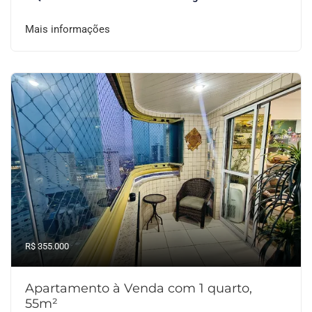
Mais informações
R$ 355.000
Apartamento à Venda com 1 quarto,
55m²