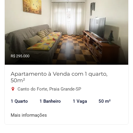
R$ 295.000
Apartamento à Venda com 1 quarto,
50m²
Canto do Forte, Praia Grande-SP
1 Quarto
1 Banheiro
1 Vaga
50 m²
Mais informações