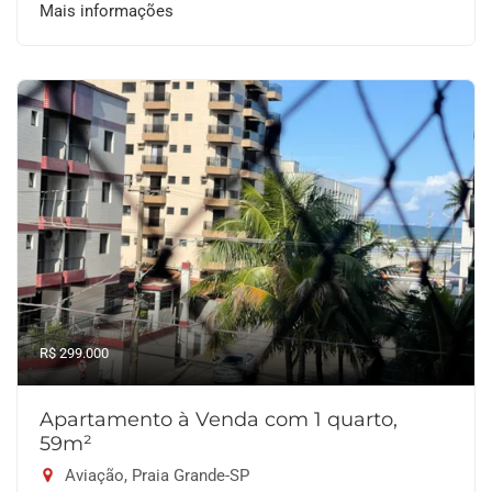
Mais informações
R$ 299.000
Apartamento à Venda com 1 quarto,
59m²
Aviação, Praia Grande-SP