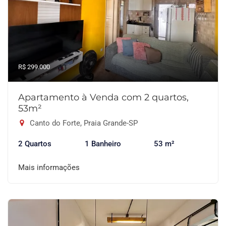
R$ 299.000
Apartamento à Venda com 2 quartos,
53m²
Canto do Forte, Praia Grande-SP
2 Quartos
1 Banheiro
53 m²
Mais informações