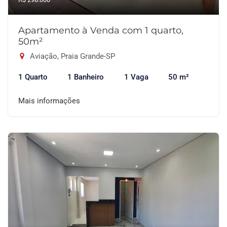
Apartamento à Venda com 1 quarto,
50m²
Aviação, Praia Grande-SP
1 Quarto
1 Banheiro
1 Vaga
50 m²
Mais informações