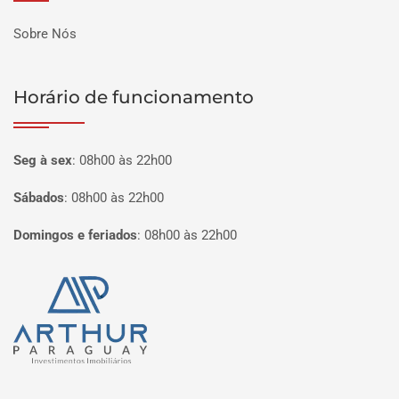
Sobre Nós
Horário de funcionamento
Seg à sex
:
08h00 às 22h00
Sábados
:
08h00 às 22h00
Domingos e feriados
:
08h00 às 22h00
Página inicial