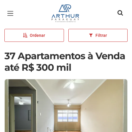
Página inicial
Ordenar
Filtrar
37 Apartamentos à Venda
até R$ 300 mil