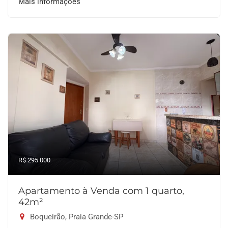
Mais informações
R$ 295.000
Apartamento à Venda com 1 quarto,
42m²
Boqueirão, Praia Grande-SP