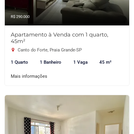
R$ 290.000
Apartamento à Venda com 1 quarto,
45m²
Canto do Forte, Praia Grande-SP
1 Quarto
1 Banheiro
1 Vaga
45 m²
Mais informações