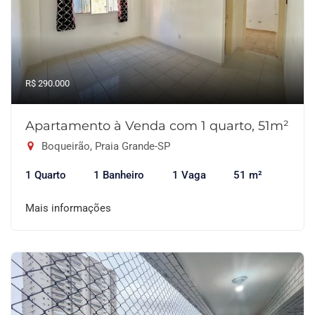
R$ 290.000
Apartamento à Venda com 1 quarto, 51m²
Boqueirão, Praia Grande-SP
1 Quarto
1 Banheiro
1 Vaga
51 m²
Mais informações