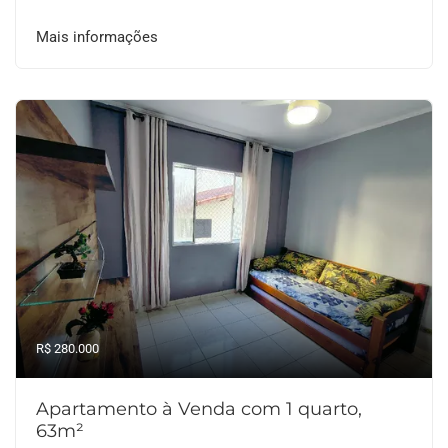
Mais informações
R$ 280.000
Apartamento à Venda com 1 quarto,
63m²