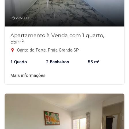
R$ 295.000
Apartamento à Venda com 1 quarto,
55m²
Canto do Forte, Praia Grande-SP
1 Quarto
2 Banheiros
55 m²
Mais informações