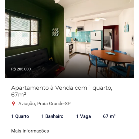
R$ 285.000
Apartamento à Venda com 1 quarto,
67m²
Aviação, Praia Grande-SP
1 Quarto
1 Banheiro
1 Vaga
67 m²
Mais informações