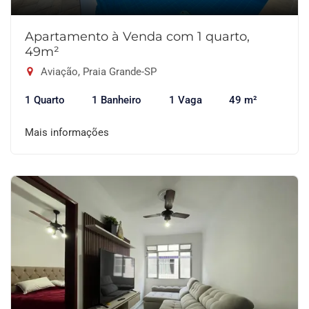
Apartamento à Venda com 1 quarto,
49m²
Aviação, Praia Grande-SP
1 Quarto
1 Banheiro
1 Vaga
49 m²
Mais informações