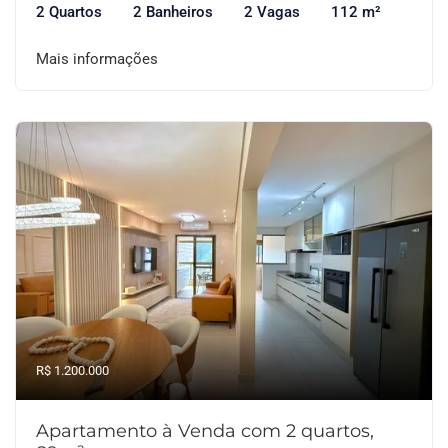
2 Quartos
2 Banheiros
2 Vagas
112 m²
Mais informações
R$ 1.200.000
Apartamento à Venda com 2 quartos,