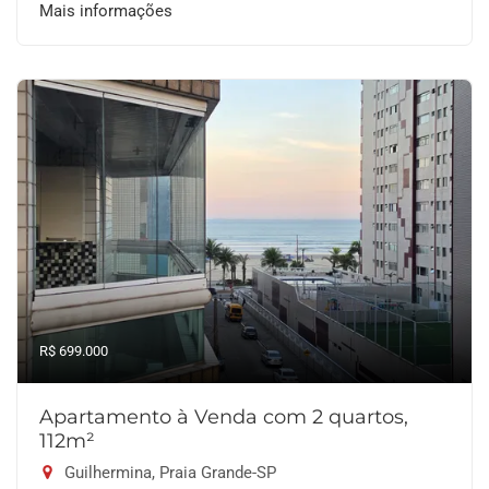
Mais informações
R$ 699.000
Apartamento à Venda com 2 quartos,
112m²
Guilhermina, Praia Grande-SP