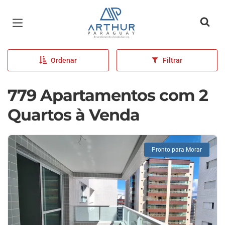
Página inicial
Ordenar
Filtrar
779 Apartamentos com 2
Quartos à Venda
Pronto para Morar