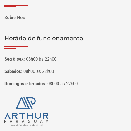
Sobre Nós
Horário de funcionamento
Seg à sex
:
08h00 às 22h00
Sábados
:
08h00 às 22h00
Domingos e feriados
:
08h00 às 22h00
Página inicial