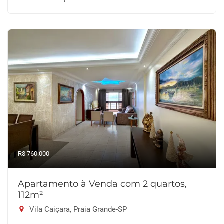
R$ 760.000
Apartamento à Venda com 2 quartos,
112m²
Vila Caiçara, Praia Grande-SP