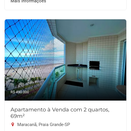
Mais informações
R$ 490.000
Apartamento à Venda com 2 quartos,
69m²
Maracanã, Praia Grande-SP