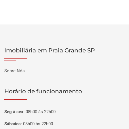
Imobiliária em Praia Grande SP
Sobre Nós
Horário de funcionamento
Seg à sex
:
08h00 às 22h00
Sábados
:
08h00 às 22h00