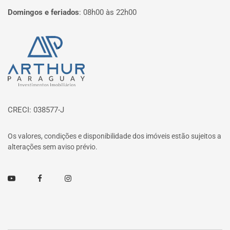
Domingos e feriados
:
08h00 às 22h00
Página inicial
CRECI: 038577-J
Os valores, condições e disponibilidade dos imóveis estão sujeitos a
alterações sem aviso prévio.
Youtube
Facebook
Instagram