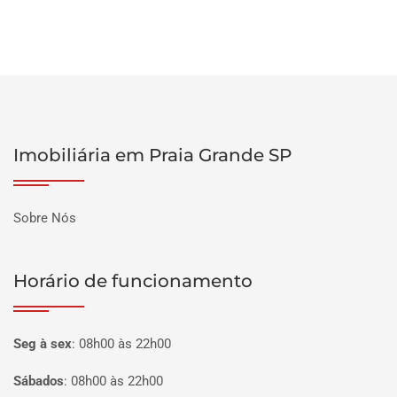
Imobiliária em Praia Grande SP
Sobre Nós
Horário de funcionamento
Seg à sex
:
08h00 às 22h00
Sábados
:
08h00 às 22h00