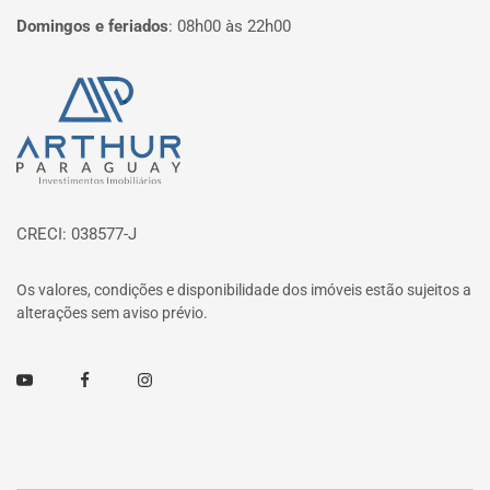
Domingos e feriados
:
08h00 às 22h00
Página inicial
CRECI: 038577-J
Os valores, condições e disponibilidade dos imóveis estão sujeitos a
alterações sem aviso prévio.
Youtube
Facebook
Instagram