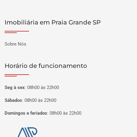
Imobiliária em Praia Grande SP
Sobre Nós
Horário de funcionamento
Seg à sex
:
08h00 às 22h00
Sábados
:
08h00 às 22h00
Domingos e feriados
:
08h00 às 22h00
Página inicial