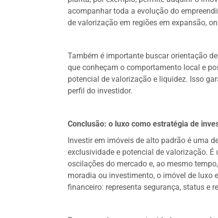
acompanhar toda a evolução do empreendime
de valorização em regiões em expansão, o
Também é importante buscar orientação de p
que conheçam o comportamento local e po
potencial de valorização e liquidez. Isso g
perfil do investidor.
Conclusão: o luxo como estratégia de inves
Investir em imóveis de alto padrão é uma d
exclusividade e potencial de valorização. É
oscilações do mercado e, ao mesmo tempo, a
moradia ou investimento, o imóvel de luxo 
financeiro: representa segurança, status e r