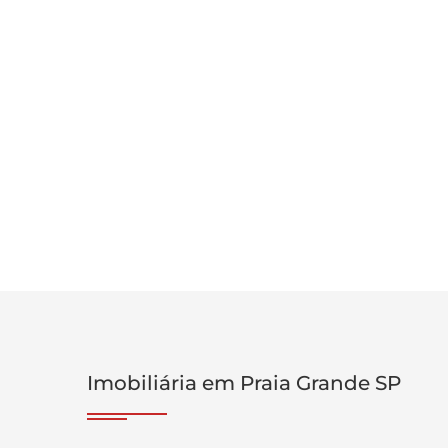
Imobiliária em Praia Grande SP