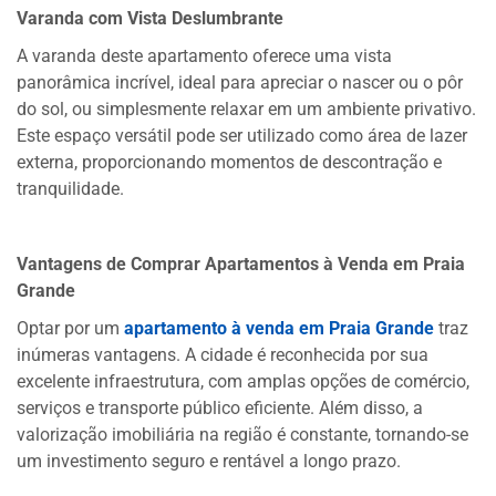
Varanda com Vista Deslumbrante
A varanda deste apartamento oferece uma vista
panorâmica incrível, ideal para apreciar o nascer ou o pôr
do sol, ou simplesmente relaxar em um ambiente privativo.
Este espaço versátil pode ser utilizado como área de lazer
externa, proporcionando momentos de descontração e
tranquilidade.
Vantagens de Comprar Apartamentos à Venda em Praia
Grande
Optar por um
apartamento à venda em Praia Grande
traz
inúmeras vantagens. A cidade é reconhecida por sua
excelente infraestrutura, com amplas opções de comércio,
serviços e transporte público eficiente. Além disso, a
valorização imobiliária na região é constante, tornando-se
um investimento seguro e rentável a longo prazo.