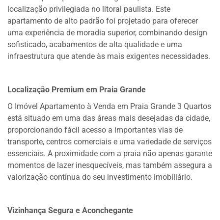
localização privilegiada no litoral paulista. Este
apartamento de alto padrão foi projetado para oferecer
uma experiência de moradia superior, combinando design
sofisticado, acabamentos de alta qualidade e uma
infraestrutura que atende às mais exigentes necessidades.
Localização Premium em Praia Grande
O Imóvel Apartamento à Venda em Praia Grande 3 Quartos
está situado em uma das áreas mais desejadas da cidade,
proporcionando fácil acesso a importantes vias de
transporte, centros comerciais e uma variedade de serviços
essenciais. A proximidade com a praia não apenas garante
momentos de lazer inesquecíveis, mas também assegura a
valorização contínua do seu investimento imobiliário.
Vizinhança Segura e Aconchegante