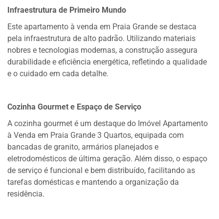
Infraestrutura de Primeiro Mundo
Este apartamento à venda em Praia Grande se destaca
pela infraestrutura de alto padrão. Utilizando materiais
nobres e tecnologias modernas, a construção assegura
durabilidade e eficiência energética, refletindo a qualidade
e o cuidado em cada detalhe.
Cozinha Gourmet e Espaço de Serviço
A cozinha gourmet é um destaque do Imóvel Apartamento
à Venda em Praia Grande 3 Quartos, equipada com
bancadas de granito, armários planejados e
eletrodomésticos de última geração. Além disso, o espaço
de serviço é funcional e bem distribuído, facilitando as
tarefas domésticas e mantendo a organização da
residência.