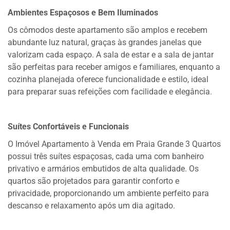
Ambientes Espaçosos e Bem Iluminados
Os cômodos deste apartamento são amplos e recebem
abundante luz natural, graças às grandes janelas que
valorizam cada espaço. A sala de estar e a sala de jantar
são perfeitas para receber amigos e familiares, enquanto a
cozinha planejada oferece funcionalidade e estilo, ideal
para preparar suas refeições com facilidade e elegância.
Suítes Confortáveis e Funcionais
O Imóvel Apartamento à Venda em Praia Grande 3 Quartos
possui três suítes espaçosas, cada uma com banheiro
privativo e armários embutidos de alta qualidade. Os
quartos são projetados para garantir conforto e
privacidade, proporcionando um ambiente perfeito para
descanso e relaxamento após um dia agitado.