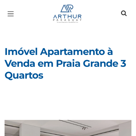
Página inicial
Imóvel Apartamento à
Venda em Praia Grande 3
Quartos