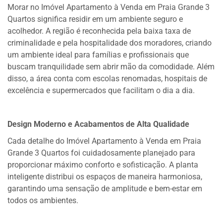
Morar no Imóvel Apartamento à Venda em Praia Grande 3
Quartos significa residir em um ambiente seguro e
acolhedor. A região é reconhecida pela baixa taxa de
criminalidade e pela hospitalidade dos moradores, criando
um ambiente ideal para famílias e profissionais que
buscam tranquilidade sem abrir mão da comodidade. Além
disso, a área conta com escolas renomadas, hospitais de
excelência e supermercados que facilitam o dia a dia.
Design Moderno e Acabamentos de Alta Qualidade
Cada detalhe do Imóvel Apartamento à Venda em Praia
Grande 3 Quartos foi cuidadosamente planejado para
proporcionar máximo conforto e sofisticação. A planta
inteligente distribui os espaços de maneira harmoniosa,
garantindo uma sensação de amplitude e bem-estar em
todos os ambientes.