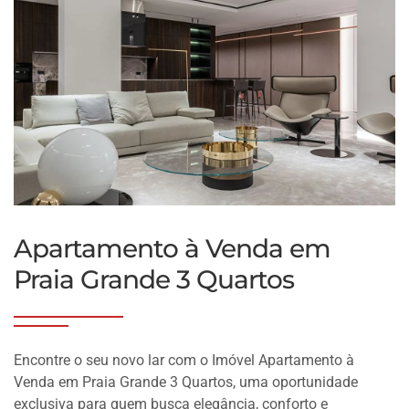
Apartamento à Venda em
Praia Grande 3 Quartos
Encontre o seu novo lar com o Imóvel Apartamento à
Venda em Praia Grande 3 Quartos, uma oportunidade
exclusiva para quem busca elegância, conforto e