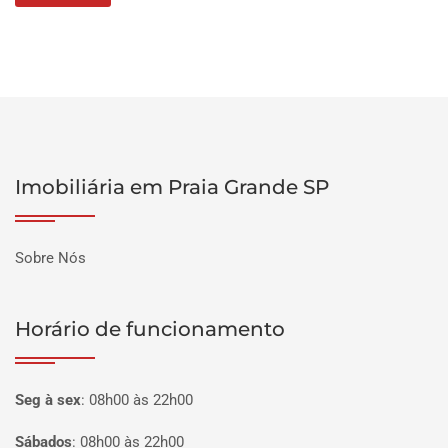
Imobiliária em Praia Grande SP
Sobre Nós
Horário de funcionamento
Seg à sex
:
08h00 às 22h00
Sábados
:
08h00 às 22h00