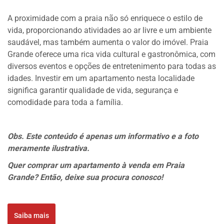
A proximidade com a praia não só enriquece o estilo de
vida, proporcionando atividades ao ar livre e um ambiente
saudável, mas também aumenta o valor do imóvel. Praia
Grande oferece uma rica vida cultural e gastronômica, com
diversos eventos e opções de entretenimento para todas as
idades. Investir em um apartamento nesta localidade
significa garantir qualidade de vida, segurança e
comodidade para toda a família.
Obs. Este conteúdo é apenas um informativo e a foto
meramente ilustrativa.
Quer comprar um apartamento à venda em Praia
Grande? Então, deixe sua procura conosco!
Saiba mais