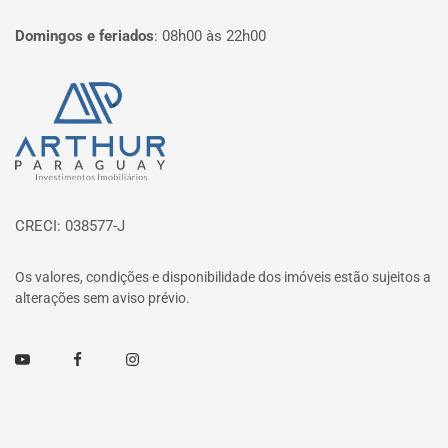
Domingos e feriados
:
08h00 às 22h00
Página inicial
CRECI: 038577-J
Os valores, condições e disponibilidade dos imóveis estão sujeitos a
alterações sem aviso prévio.
Youtube
Facebook
Instagram