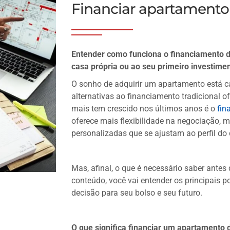
Financiar apartamento 
Entender como funciona o financiamento di
casa própria ou ao seu primeiro investimen
O sonho de adquirir um apartamento está 
alternativas ao financiamento tradicional 
mais tem crescido nos últimos anos é o
fin
oferece mais flexibilidade na negociação, 
personalizadas que se ajustam ao perfil do
Mas, afinal, o que é necessário saber antes
conteúdo, você vai entender os principais 
decisão para seu bolso e seu futuro.
O que significa financiar um apartamento 