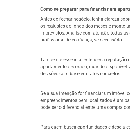
Como se preparar para financiar um apart
Antes de fechar negócio, tenha clareza sob
os reajustes ao longo dos meses e monte u
imprevistos. Analise com atenção todas as 
profissional de confiança, se necessário.
Também é essencial entender a reputação da 
apartamento decorado, quando disponível. 
decisões com base em fatos concretos.
Se a sua intenção for financiar um imóvel 
empreendimentos bem localizados é um pass
pode ser o diferencial entre uma compra c
Para quem busca oportunidades e deseja co