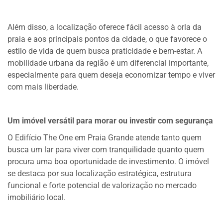
Além disso, a localização oferece fácil acesso à orla da
praia e aos principais pontos da cidade, o que favorece o
estilo de vida de quem busca praticidade e bem-estar. A
mobilidade urbana da região é um diferencial importante,
especialmente para quem deseja economizar tempo e viver
com mais liberdade.
Um imóvel versátil para morar ou investir com segurança
O Edifício The One em Praia Grande atende tanto quem
busca um lar para viver com tranquilidade quanto quem
procura uma boa oportunidade de investimento. O imóvel
se destaca por sua localização estratégica, estrutura
funcional e forte potencial de valorização no mercado
imobiliário local.