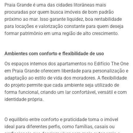
Praia Grande é uma das cidades litorâneas mais
procuradas por quem busca imóveis de bom padrão
próximo ao mar. Isso garante liquidez, boa rentabilidade
para locações e valorização constante para quem deseja
formar patrimônio em uma região de alto crescimento.
Ambientes com conforto e flexibilidade de uso
Os espaços internos dos apartamentos no Edifício The One
em Praia Grande oferecem liberdade para personalização e
adaptação ao estilo de vida dos moradores. A flexibilidade
do projeto permite que cada ambiente seja utilizado de
forma funcional, criando um lar confortável, versátil e com
identidade própria.
O equilíbrio entre conforto e praticidade torna o imóvel
ideal para diferentes perfis, como famílias, casais ou