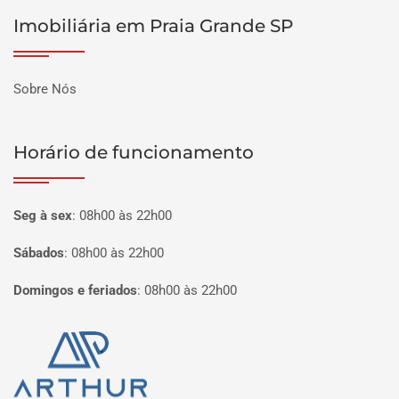
Imobiliária em Praia Grande SP
Sobre Nós
Horário de funcionamento
Seg à sex
:
08h00 às 22h00
Sábados
:
08h00 às 22h00
Domingos e feriados
:
08h00 às 22h00
Página inicial