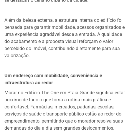
se destaca no cenário urbano da cidade.
Além da beleza externa, a estrutura interna do edifício foi
pensada para garantir mobilidade, acessos organizados e
uma experiência agradável desde a entrada. A qualidade
do acabamento e a proposta visual reforçam o valor
percebido do imóvel, contribuindo diretamente para sua
valorização.
Um endereço com mobilidade, conveniência e
infraestrutura ao redor
Morar no Edifício The One em Praia Grande significa estar
próximo de tudo o que torna a rotina mais prática e
confortável. Farmácias, mercados, padarias, escolas,
serviços de saúde e transporte público estão ao redor do
empreendimento, permitindo que o morador resolva suas
demandas do dia a dia sem grandes deslocamentos.