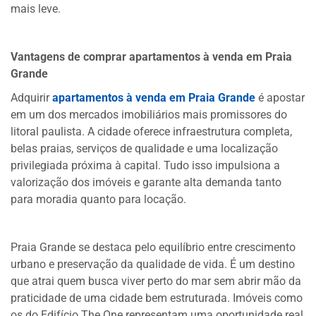
mais leve.
Vantagens de comprar apartamentos à venda em Praia
Grande
Adquirir
apartamentos à venda em Praia Grande
é apostar
em um dos mercados imobiliários mais promissores do
litoral paulista. A cidade oferece infraestrutura completa,
belas praias, serviços de qualidade e uma localização
privilegiada próxima à capital. Tudo isso impulsiona a
valorização dos imóveis e garante alta demanda tanto
para moradia quanto para locação.
Praia Grande se destaca pelo equilíbrio entre crescimento
urbano e preservação da qualidade de vida. É um destino
que atrai quem busca viver perto do mar sem abrir mão da
praticidade de uma cidade bem estruturada. Imóveis como
os do Edifício The One representam uma oportunidade real