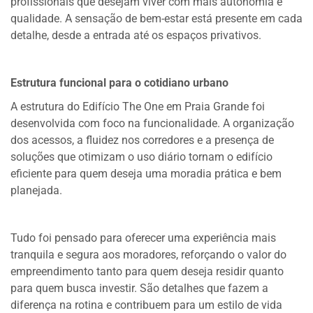
profissionais que desejam viver com mais autonomia e
qualidade. A sensação de bem-estar está presente em cada
detalhe, desde a entrada até os espaços privativos.
Estrutura funcional para o cotidiano urbano
A estrutura do Edifício The One em Praia Grande foi
desenvolvida com foco na funcionalidade. A organização
dos acessos, a fluidez nos corredores e a presença de
soluções que otimizam o uso diário tornam o edifício
eficiente para quem deseja uma moradia prática e bem
planejada.
Tudo foi pensado para oferecer uma experiência mais
tranquila e segura aos moradores, reforçando o valor do
empreendimento tanto para quem deseja residir quanto
para quem busca investir. São detalhes que fazem a
diferença na rotina e contribuem para um estilo de vida