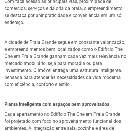
Com fácil acesso às principais vias, proximidade de
comércios, serviços e da orla da praia, o empreendimento
se destaca por unir praticidade e conveniência em um só
endereço.
A cidade de Praia Grande segue em constante valorização,
e empreendimentos bem localizados como o Edifício The
One em Praia Grande ganham cada vez mais relevância no
mercado imobiliário, seja para moradia ou para
investimento. O imóvel entrega uma estrutura inteligente,
pensada para atender às necessidades da vida moderna
com eficiência, conforto e estilo.
Planta inteligente com espaços bem aproveitados
Cada apartamento no Edifício The One em Praia Grande
foi projetado com foco no aproveitamento funcional dos
ambientes. A integração entre sala, cozinha e área de