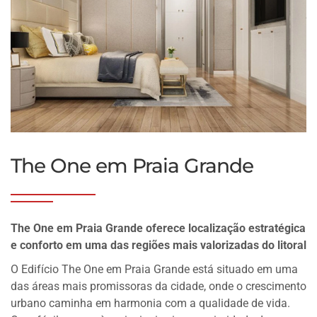
The One em Praia Grande
The One em Praia Grande oferece localização estratégica
e conforto em uma das regiões mais valorizadas do litoral
O Edifício The One em Praia Grande está situado em uma
das áreas mais promissoras da cidade, onde o crescimento
urbano caminha em harmonia com a qualidade de vida.