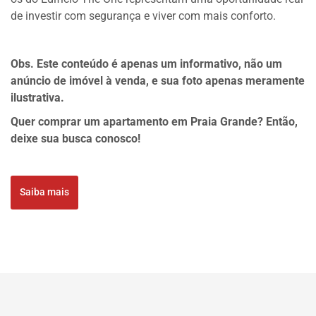
de investir com segurança e viver com mais conforto.
Obs. Este conteúdo é apenas um informativo, não um
anúncio de imóvel à venda, e sua foto apenas meramente
ilustrativa.
Quer comprar um apartamento em Praia Grande? Então,
deixe sua busca conosco!
Saiba mais