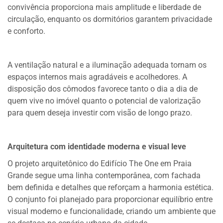
convivência proporciona mais amplitude e liberdade de
circulação, enquanto os dormitórios garantem privacidade
e conforto.
A ventilação natural e a iluminação adequada tornam os
espaços internos mais agradáveis e acolhedores. A
disposição dos cômodos favorece tanto o dia a dia de
quem vive no imóvel quanto o potencial de valorização
para quem deseja investir com visão de longo prazo.
Arquitetura com identidade moderna e visual leve
O projeto arquitetônico do Edifício The One em Praia
Grande segue uma linha contemporânea, com fachada
bem definida e detalhes que reforçam a harmonia estética.
O conjunto foi planejado para proporcionar equilíbrio entre
visual moderno e funcionalidade, criando um ambiente que