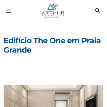
Página inicial
Edifício The One em Praia
Grande