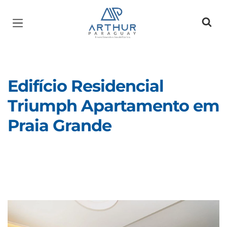
Página inicial
Edifício Residencial
Triumph Apartamento em
Praia Grande