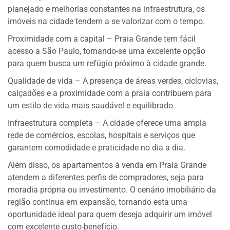
planejado e melhorias constantes na infraestrutura, os
imóveis na cidade tendem a se valorizar com o tempo.
Proximidade com a capital – Praia Grande tem fácil
acesso a São Paulo, tornando-se uma excelente opção
para quem busca um refúgio próximo à cidade grande.
Qualidade de vida – A presença de áreas verdes, ciclovias,
calçadões e a proximidade com a praia contribuem para
um estilo de vida mais saudável e equilibrado.
Infraestrutura completa – A cidade oferece uma ampla
rede de comércios, escolas, hospitais e serviços que
garantem comodidade e praticidade no dia a dia.
Além disso, os apartamentos à venda em Praia Grande
atendem a diferentes perfis de compradores, seja para
moradia própria ou investimento. O cenário imobiliário da
região continua em expansão, tornando esta uma
oportunidade ideal para quem deseja adquirir um imóvel
com excelente custo-benefício.