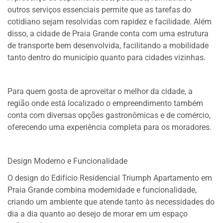
outros serviços essenciais permite que as tarefas do
cotidiano sejam resolvidas com rapidez e facilidade. Além
disso, a cidade de Praia Grande conta com uma estrutura
de transporte bem desenvolvida, facilitando a mobilidade
tanto dentro do município quanto para cidades vizinhas.
Para quem gosta de aproveitar o melhor da cidade, a
região onde está localizado o empreendimento também
conta com diversas opções gastronômicas e de comércio,
oferecendo uma experiência completa para os moradores.
Design Moderno e Funcionalidade
O design do Edifício Residencial Triumph Apartamento em
Praia Grande combina modernidade e funcionalidade,
criando um ambiente que atende tanto às necessidades do
dia a dia quanto ao desejo de morar em um espaço