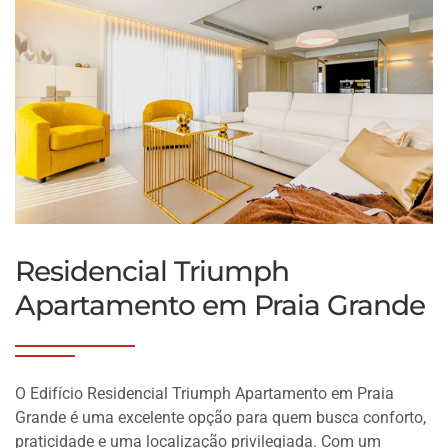
Residencial Triumph
Apartamento em Praia Grande
O Edifício Residencial Triumph Apartamento em Praia
Grande é uma excelente opção para quem busca conforto,
praticidade e uma localização privilegiada. Com um