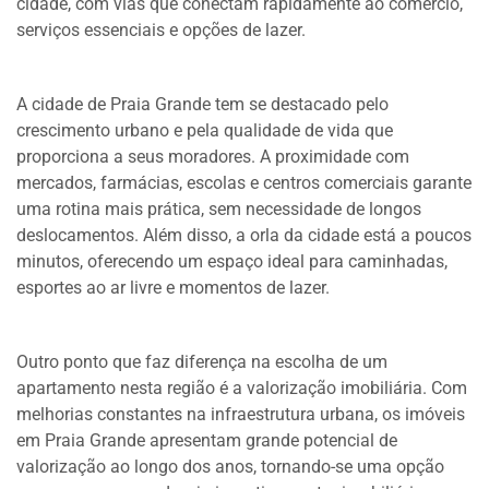
cidade, com vias que conectam rapidamente ao comércio,
serviços essenciais e opções de lazer.
A cidade de Praia Grande tem se destacado pelo
crescimento urbano e pela qualidade de vida que
proporciona a seus moradores. A proximidade com
mercados, farmácias, escolas e centros comerciais garante
uma rotina mais prática, sem necessidade de longos
deslocamentos. Além disso, a orla da cidade está a poucos
minutos, oferecendo um espaço ideal para caminhadas,
esportes ao ar livre e momentos de lazer.
Outro ponto que faz diferença na escolha de um
apartamento nesta região é a valorização imobiliária. Com
melhorias constantes na infraestrutura urbana, os imóveis
em Praia Grande apresentam grande potencial de
valorização ao longo dos anos, tornando-se uma opção