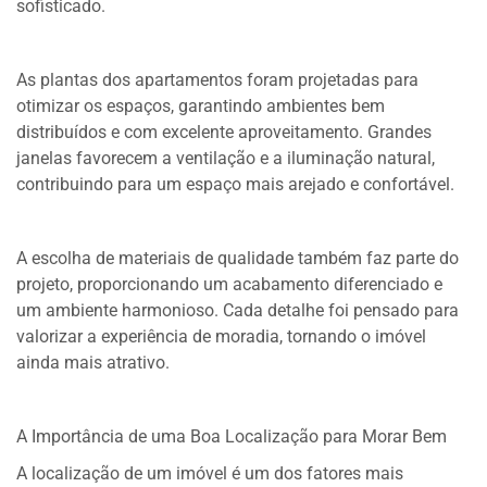
sofisticado.
As plantas dos apartamentos foram projetadas para
otimizar os espaços, garantindo ambientes bem
distribuídos e com excelente aproveitamento. Grandes
janelas favorecem a ventilação e a iluminação natural,
contribuindo para um espaço mais arejado e confortável.
A escolha de materiais de qualidade também faz parte do
projeto, proporcionando um acabamento diferenciado e
um ambiente harmonioso. Cada detalhe foi pensado para
valorizar a experiência de moradia, tornando o imóvel
ainda mais atrativo.
A Importância de uma Boa Localização para Morar Bem
A localização de um imóvel é um dos fatores mais