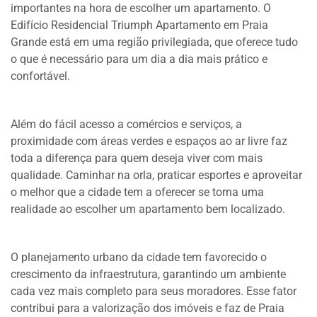
importantes na hora de escolher um apartamento. O
Edifício Residencial Triumph Apartamento em Praia
Grande está em uma região privilegiada, que oferece tudo
o que é necessário para um dia a dia mais prático e
confortável.
Além do fácil acesso a comércios e serviços, a
proximidade com áreas verdes e espaços ao ar livre faz
toda a diferença para quem deseja viver com mais
qualidade. Caminhar na orla, praticar esportes e aproveitar
o melhor que a cidade tem a oferecer se torna uma
realidade ao escolher um apartamento bem localizado.
O planejamento urbano da cidade tem favorecido o
crescimento da infraestrutura, garantindo um ambiente
cada vez mais completo para seus moradores. Esse fator
contribui para a valorização dos imóveis e faz de Praia