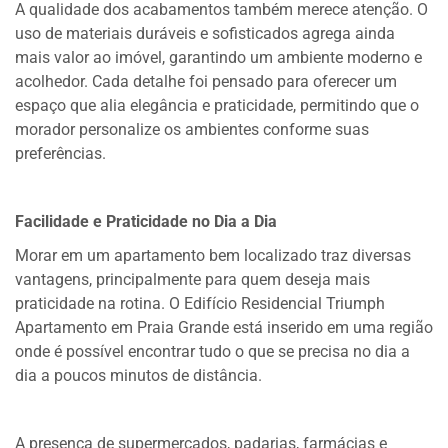
A qualidade dos acabamentos também merece atenção. O
uso de materiais duráveis e sofisticados agrega ainda
mais valor ao imóvel, garantindo um ambiente moderno e
acolhedor. Cada detalhe foi pensado para oferecer um
espaço que alia elegância e praticidade, permitindo que o
morador personalize os ambientes conforme suas
preferências.
Facilidade e Praticidade no Dia a Dia
Morar em um apartamento bem localizado traz diversas
vantagens, principalmente para quem deseja mais
praticidade na rotina. O Edifício Residencial Triumph
Apartamento em Praia Grande está inserido em uma região
onde é possível encontrar tudo o que se precisa no dia a
dia a poucos minutos de distância.
A presença de supermercados, padarias, farmácias e