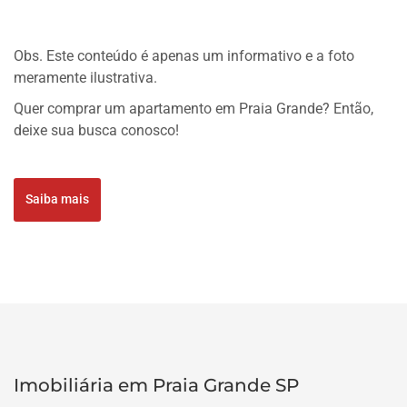
Obs. Este conteúdo é apenas um informativo e a foto
meramente ilustrativa.
Quer comprar um apartamento em Praia Grande? Então,
deixe sua busca conosco!
Saiba mais
Imobiliária em Praia Grande SP