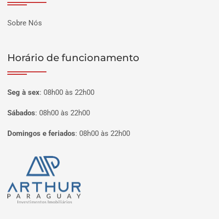
Sobre Nós
Horário de funcionamento
Seg à sex
:
08h00 às 22h00
Sábados
:
08h00 às 22h00
Domingos e feriados
:
08h00 às 22h00
Página inicial