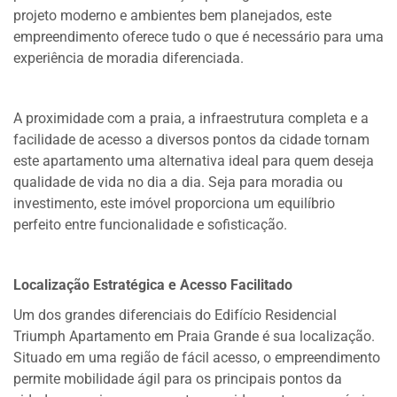
projeto moderno e ambientes bem planejados, este
empreendimento oferece tudo o que é necessário para uma
experiência de moradia diferenciada.
A proximidade com a praia, a infraestrutura completa e a
facilidade de acesso a diversos pontos da cidade tornam
este apartamento uma alternativa ideal para quem deseja
qualidade de vida no dia a dia. Seja para moradia ou
investimento, este imóvel proporciona um equilíbrio
perfeito entre funcionalidade e sofisticação.
Localização Estratégica e Acesso Facilitado
Um dos grandes diferenciais do Edifício Residencial
Triumph Apartamento em Praia Grande é sua localização.
Situado em uma região de fácil acesso, o empreendimento
permite mobilidade ágil para os principais pontos da