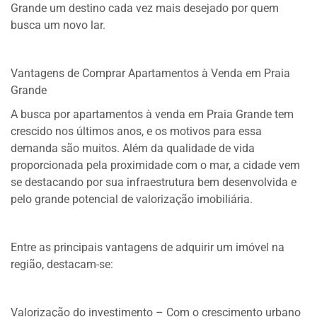
Grande um destino cada vez mais desejado por quem
busca um novo lar.
Vantagens de Comprar Apartamentos à Venda em Praia
Grande
A busca por apartamentos à venda em Praia Grande tem
crescido nos últimos anos, e os motivos para essa
demanda são muitos. Além da qualidade de vida
proporcionada pela proximidade com o mar, a cidade vem
se destacando por sua infraestrutura bem desenvolvida e
pelo grande potencial de valorização imobiliária.
Entre as principais vantagens de adquirir um imóvel na
região, destacam-se:
Valorização do investimento – Com o crescimento urbano