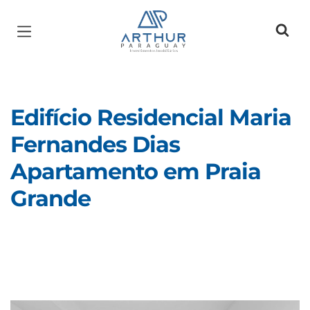
Página inicial
Edifício Residencial Maria
Fernandes Dias
Apartamento em Praia
Grande