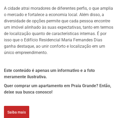
A cidade atrai moradores de diferentes perfis, o que amplia
o mercado e fortalece a economia local. Além disso, a
diversidade de opções permite que cada pessoa encontre
um imóvel alinhado às suas expectativas, tanto em termos
de localização quanto de características internas. É por
isso que o Edifício Residencial Maria Fernandes Dias
ganha destaque, ao unir conforto e localização em um
único empreendimento.
Este conteúdo é apenas um informativo e a foto
meramente ilustrativa.
Quer comprar um apartamento em Praia Grande? Então,
deixe sua busca conosco!
Saiba mais