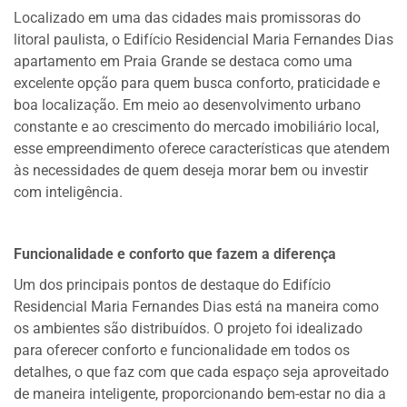
Localizado em uma das cidades mais promissoras do
litoral paulista, o Edifício Residencial Maria Fernandes Dias
apartamento em Praia Grande se destaca como uma
excelente opção para quem busca conforto, praticidade e
boa localização. Em meio ao desenvolvimento urbano
constante e ao crescimento do mercado imobiliário local,
esse empreendimento oferece características que atendem
às necessidades de quem deseja morar bem ou investir
com inteligência.
Funcionalidade e conforto que fazem a diferença
Um dos principais pontos de destaque do Edifício
Residencial Maria Fernandes Dias está na maneira como
os ambientes são distribuídos. O projeto foi idealizado
para oferecer conforto e funcionalidade em todos os
detalhes, o que faz com que cada espaço seja aproveitado
de maneira inteligente, proporcionando bem-estar no dia a