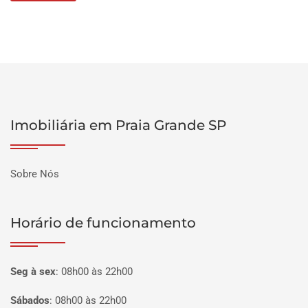
Imobiliária em Praia Grande SP
Sobre Nós
Horário de funcionamento
Seg à sex
:
08h00 às 22h00
Sábados
:
08h00 às 22h00