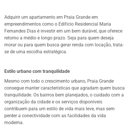
Adquirir um apartamento em Praia Grande em
empreendimentos como o Edifício Residencial Maria
Fernandes Dias é investir em um bem durável, que oferece
retorno a médio e longo prazo. Seja para quem deseja
morar ou para quem busca gerar renda com locação, trata-
se de uma escolha estratégica.
Estilo urbano com tranquilidade
Mesmo com todo o crescimento urbano, Praia Grande
consegue manter características que agradam quem busca
tranquilidade. Os bairros bem planejados, o cuidado com a
organização da cidade e os serviços disponíveis
contribuem para um estilo de vida mais leve, mas sem
perder a conectividade com as facilidades da vida
moderna.