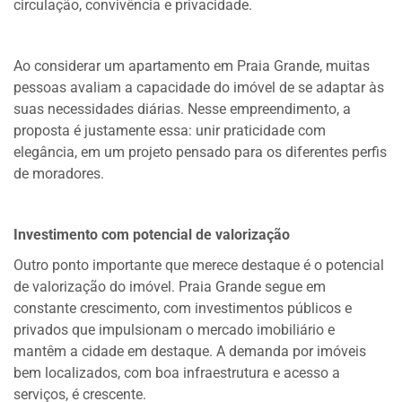
circulação, convivência e privacidade.
Ao considerar um apartamento em Praia Grande, muitas
pessoas avaliam a capacidade do imóvel de se adaptar às
suas necessidades diárias. Nesse empreendimento, a
proposta é justamente essa: unir praticidade com
elegância, em um projeto pensado para os diferentes perfis
de moradores.
Investimento com potencial de valorização
Outro ponto importante que merece destaque é o potencial
de valorização do imóvel. Praia Grande segue em
constante crescimento, com investimentos públicos e
privados que impulsionam o mercado imobiliário e
mantêm a cidade em destaque. A demanda por imóveis
bem localizados, com boa infraestrutura e acesso a
serviços, é crescente.