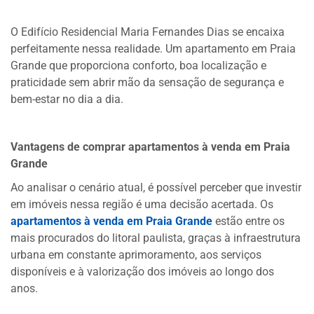
O Edifício Residencial Maria Fernandes Dias se encaixa
perfeitamente nessa realidade. Um apartamento em Praia
Grande que proporciona conforto, boa localização e
praticidade sem abrir mão da sensação de segurança e
bem-estar no dia a dia.
Vantagens de comprar apartamentos à venda em Praia
Grande
Ao analisar o cenário atual, é possível perceber que investir
em imóveis nessa região é uma decisão acertada. Os
apartamentos à venda em Praia Grande
estão entre os
mais procurados do litoral paulista, graças à infraestrutura
urbana em constante aprimoramento, aos serviços
disponíveis e à valorização dos imóveis ao longo dos
anos.