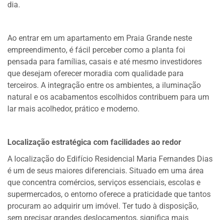
dia.
Ao entrar em um apartamento em Praia Grande neste
empreendimento, é fácil perceber como a planta foi
pensada para famílias, casais e até mesmo investidores
que desejam oferecer moradia com qualidade para
terceiros. A integração entre os ambientes, a iluminação
natural e os acabamentos escolhidos contribuem para um
lar mais acolhedor, prático e moderno.
Localização estratégica com facilidades ao redor
A localização do Edifício Residencial Maria Fernandes Dias
é um de seus maiores diferenciais. Situado em uma área
que concentra comércios, serviços essenciais, escolas e
supermercados, o entorno oferece a praticidade que tantos
procuram ao adquirir um imóvel. Ter tudo à disposição,
sem precisar grandes deslocamentos, significa mais