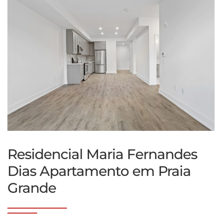
Residencial Maria Fernandes
Dias Apartamento em Praia
Grande