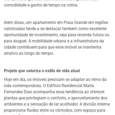
comodidade e ganho de tempo na rotina.
Além disso, um apartamento em Praia Grande em regiões
valorizadas tende a se destacar também como excelente
oportunidade de investimento, seja para revenda futura ou
para aluguel. A mobilidade urbana e a infraestrutura da
cidade contribuem para que esse imóvel se mantenha
atrativo ao longo do tempo.
Projeto que valoriza o estilo de vida atual
Hoje em dia, os imóveis precisam se adaptar ao ritmo da
vida contemporânea. O Edifício Residencial Maria
Fernandes Dias acompanha essa tendência ao oferecer
plantas que privilegiam o conforto, o aproveitamento dos
ambientes e a sensação de lar acolhedor. A divisão interna
proporciona fluidez entre os cômodos, com espaço para