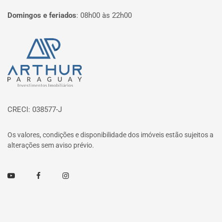
Domingos e feriados
:
08h00 às 22h00
Página inicial
CRECI: 038577-J
Os valores, condições e disponibilidade dos imóveis estão sujeitos a
alterações sem aviso prévio.
Youtube
Facebook
Instagram