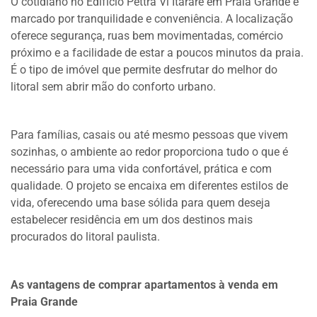
O cotidiano no Edifício Pettra Vi Itararé em Praia Grande é
marcado por tranquilidade e conveniência. A localização
oferece segurança, ruas bem movimentadas, comércio
próximo e a facilidade de estar a poucos minutos da praia.
É o tipo de imóvel que permite desfrutar do melhor do
litoral sem abrir mão do conforto urbano.
Para famílias, casais ou até mesmo pessoas que vivem
sozinhas, o ambiente ao redor proporciona tudo o que é
necessário para uma vida confortável, prática e com
qualidade. O projeto se encaixa em diferentes estilos de
vida, oferecendo uma base sólida para quem deseja
estabelecer residência em um dos destinos mais
procurados do litoral paulista.
As vantagens de comprar apartamentos à venda em
Praia Grande