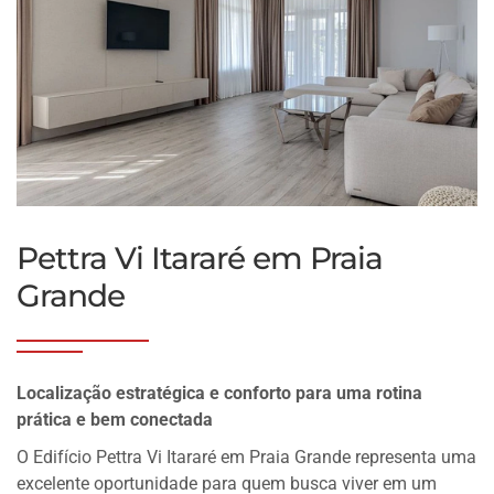
Pettra Vi Itararé em Praia
Grande
Localização estratégica e conforto para uma rotina
prática e bem conectada
O Edifício Pettra Vi Itararé em Praia Grande representa uma
excelente oportunidade para quem busca viver em um