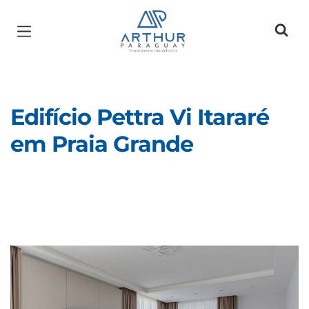
Página inicial
Edifício Pettra Vi Itararé
em Praia Grande