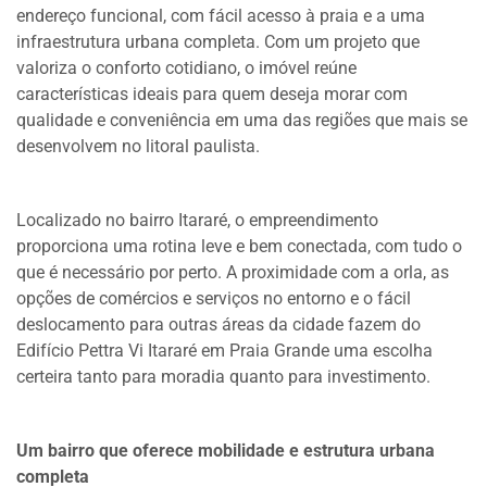
endereço funcional, com fácil acesso à praia e a uma
infraestrutura urbana completa. Com um projeto que
valoriza o conforto cotidiano, o imóvel reúne
características ideais para quem deseja morar com
qualidade e conveniência em uma das regiões que mais se
desenvolvem no litoral paulista.
Localizado no bairro Itararé, o empreendimento
proporciona uma rotina leve e bem conectada, com tudo o
que é necessário por perto. A proximidade com a orla, as
opções de comércios e serviços no entorno e o fácil
deslocamento para outras áreas da cidade fazem do
Edifício Pettra Vi Itararé em Praia Grande uma escolha
certeira tanto para moradia quanto para investimento.
Um bairro que oferece mobilidade e estrutura urbana
completa