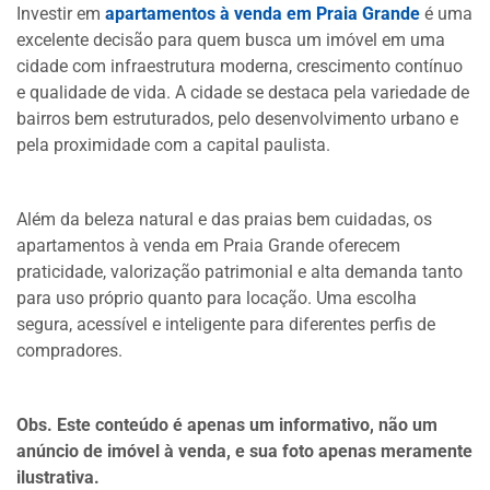
Investir em
apartamentos à venda em Praia Grande
é uma
excelente decisão para quem busca um imóvel em uma
cidade com infraestrutura moderna, crescimento contínuo
e qualidade de vida. A cidade se destaca pela variedade de
bairros bem estruturados, pelo desenvolvimento urbano e
pela proximidade com a capital paulista.
Além da beleza natural e das praias bem cuidadas, os
apartamentos à venda em Praia Grande oferecem
praticidade, valorização patrimonial e alta demanda tanto
para uso próprio quanto para locação. Uma escolha
segura, acessível e inteligente para diferentes perfis de
compradores.
Obs. Este conteúdo é apenas um informativo, não um
anúncio de imóvel à venda, e sua foto apenas meramente
ilustrativa.