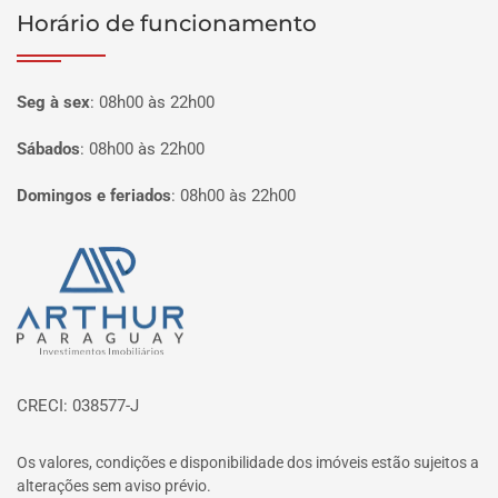
Horário de funcionamento
Seg à sex
:
08h00 às 22h00
Sábados
:
08h00 às 22h00
Domingos e feriados
:
08h00 às 22h00
Página inicial
CRECI: 038577-J
Os valores, condições e disponibilidade dos imóveis estão sujeitos a
alterações sem aviso prévio.