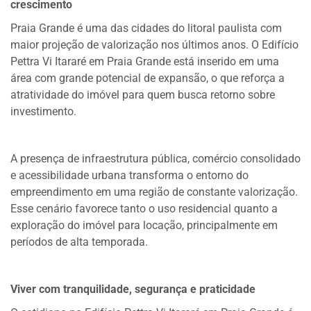
crescimento
Praia Grande é uma das cidades do litoral paulista com
maior projeção de valorização nos últimos anos. O Edifício
Pettra Vi Itararé em Praia Grande está inserido em uma
área com grande potencial de expansão, o que reforça a
atratividade do imóvel para quem busca retorno sobre
investimento.
A presença de infraestrutura pública, comércio consolidado
e acessibilidade urbana transforma o entorno do
empreendimento em uma região de constante valorização.
Esse cenário favorece tanto o uso residencial quanto a
exploração do imóvel para locação, principalmente em
períodos de alta temporada.
Viver com tranquilidade, segurança e praticidade