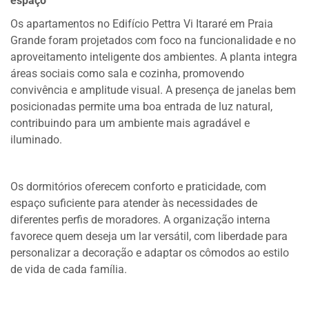
espaço
Os apartamentos no Edifício Pettra Vi Itararé em Praia
Grande foram projetados com foco na funcionalidade e no
aproveitamento inteligente dos ambientes. A planta integra
áreas sociais como sala e cozinha, promovendo
convivência e amplitude visual. A presença de janelas bem
posicionadas permite uma boa entrada de luz natural,
contribuindo para um ambiente mais agradável e
iluminado.
Os dormitórios oferecem conforto e praticidade, com
espaço suficiente para atender às necessidades de
diferentes perfis de moradores. A organização interna
favorece quem deseja um lar versátil, com liberdade para
personalizar a decoração e adaptar os cômodos ao estilo
de vida de cada família.