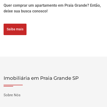
Quer comprar um apartamento em Praia Grande? Então,
deixe sua busca conosco!
Saiba mais
Imobiliária em Praia Grande SP
Sobre Nós