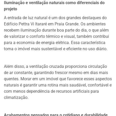
Iluminação e ventilação naturais como diferenciais do
projeto
A entrada de luz natural é um dos grandes destaques do
Edifício Pettra Vi Itararé em Praia Grande. Os ambientes
recebem iluminação durante boa parte do dia, o que além
de valorizar o conforto térmico e visual, também contribui
para a economia de energia elétrica. Essa característica
torna o imóvel mais sustentável e eficiente no uso diário.
Além disso, a ventilação cruzada proporciona circulação
de ar constante, garantindo frescor mesmo em dias mais
quentes. Morar em um imóvel que favorece esses aspectos
naturais é garantir uma rotina mais saudável, confortável e
com menos dependência de recursos artificiais para
climatização.
Acabamentos pensados para o cotidiano e durabilidade