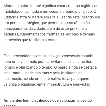
Morar no bairro Itararé significa estar em uma região com
mobilidade facilitada e um cenário urbano planejado. O
Edifício Pettra Vi Itararé em Praia Grande está inserido em
um ponto estratégico, que permite acesso rápido às
principais vias da cidade, além de estar próximo a
padarias, supermercados, farmácias, escolas e demais
comércios que facilitam a rotina.
Essa proximidade com os serviços essenciais contribui
para uma vida mais prática, evitando deslocamentos
longos e otimizando o tempo. O bairro ainda se destaca
pela tranquilidade das ruas e pela facilidade de
locomoção, sendo uma alternativa ideal para quem
valoriza o equilíbrio entre infraestrutura e bem-estar.
Ambientes bem distribuídos que valorizam o uso do