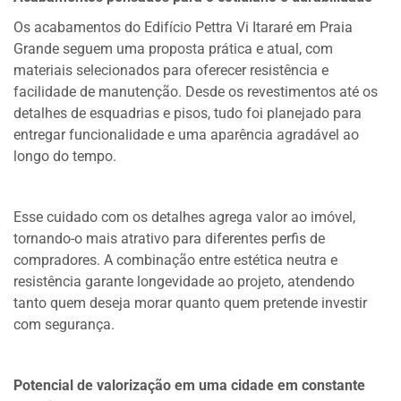
Os acabamentos do Edifício Pettra Vi Itararé em Praia
Grande seguem uma proposta prática e atual, com
materiais selecionados para oferecer resistência e
facilidade de manutenção. Desde os revestimentos até os
detalhes de esquadrias e pisos, tudo foi planejado para
entregar funcionalidade e uma aparência agradável ao
longo do tempo.
Esse cuidado com os detalhes agrega valor ao imóvel,
tornando-o mais atrativo para diferentes perfis de
compradores. A combinação entre estética neutra e
resistência garante longevidade ao projeto, atendendo
tanto quem deseja morar quanto quem pretende investir
com segurança.
Potencial de valorização em uma cidade em constante