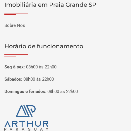
Imobiliária em Praia Grande SP
Sobre Nós
Horário de funcionamento
Seg à sex
:
08h00 às 22h00
Sábados
:
08h00 às 22h00
Domingos e feriados
:
08h00 às 22h00
Página inicial