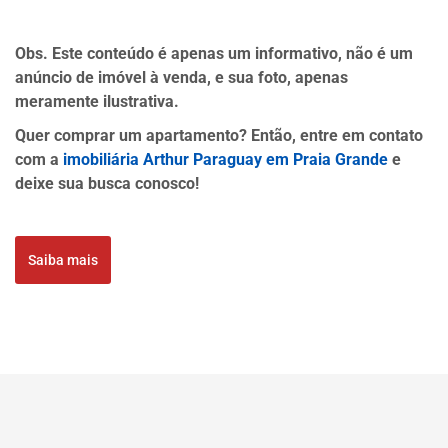
Obs. Este conteúdo é apenas um informativo, não é um
anúncio de imóvel à venda, e sua foto, apenas
meramente ilustrativa.
Quer comprar um apartamento? Então, entre em contato
com a
imobiliária Arthur Paraguay em Praia Grande
e
deixe sua busca conosco!
Saiba mais