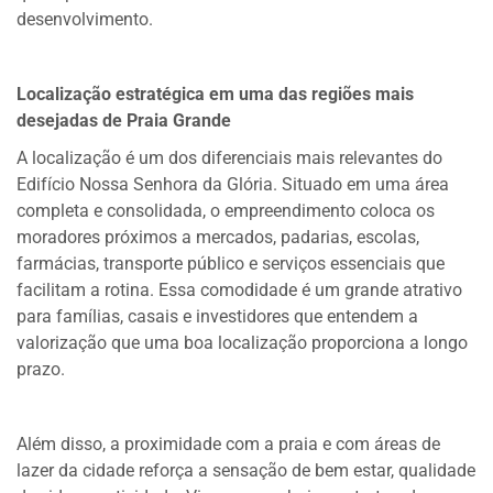
desenvolvimento.
Localização estratégica em uma das regiões mais
desejadas de Praia Grande
A localização é um dos diferenciais mais relevantes do
Edifício Nossa Senhora da Glória. Situado em uma área
completa e consolidada, o empreendimento coloca os
moradores próximos a mercados, padarias, escolas,
farmácias, transporte público e serviços essenciais que
facilitam a rotina. Essa comodidade é um grande atrativo
para famílias, casais e investidores que entendem a
valorização que uma boa localização proporciona a longo
prazo.
Além disso, a proximidade com a praia e com áreas de
lazer da cidade reforça a sensação de bem estar, qualidade