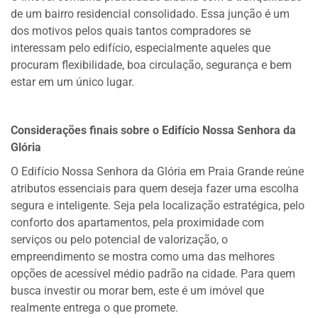
de um bairro residencial consolidado. Essa junção é um
dos motivos pelos quais tantos compradores se
interessam pelo edifício, especialmente aqueles que
procuram flexibilidade, boa circulação, segurança e bem
estar em um único lugar.
Considerações finais sobre o Edifício Nossa Senhora da
Glória
O Edifício Nossa Senhora da Glória em Praia Grande reúne
atributos essenciais para quem deseja fazer uma escolha
segura e inteligente. Seja pela localização estratégica, pelo
conforto dos apartamentos, pela proximidade com
serviços ou pelo potencial de valorização, o
empreendimento se mostra como uma das melhores
opções de acessível médio padrão na cidade. Para quem
busca investir ou morar bem, este é um imóvel que
realmente entrega o que promete.