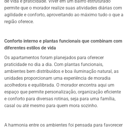
de vida e praticidade. Viver em um bairro estruturado
permite que o morador realize suas atividades diárias com
agilidade e conforto, aproveitando ao máximo tudo o que a
região oferece.
Conforto interno e plantas funcionais que combinam com
diferentes estilos de vida
Os apartamentos foram planejados para oferecer
praticidade no dia a dia. Com plantas funcionais,
ambientes bem distribuídos e boa iluminação natural, as
unidades proporcionam uma experiência de moradia
acolhedora e equilibrada. O morador encontra aqui um
espaço que permite personalização, organização eficiente
e conforto para diversas rotinas, seja para uma família,
casal ou até mesmo para quem mora sozinho.
A harmonia entre os ambientes foi pensada para favorecer