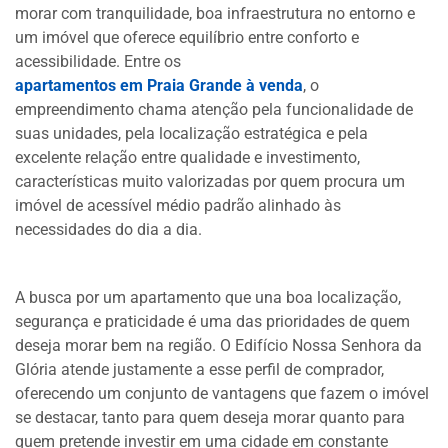
morar com tranquilidade, boa infraestrutura no entorno e
um imóvel que oferece equilíbrio entre conforto e
acessibilidade. Entre os
apartamentos em Praia Grande à venda
, o
empreendimento chama atenção pela funcionalidade de
suas unidades, pela localização estratégica e pela
excelente relação entre qualidade e investimento,
características muito valorizadas por quem procura um
imóvel de acessível médio padrão alinhado às
necessidades do dia a dia.
A busca por um apartamento que una boa localização,
segurança e praticidade é uma das prioridades de quem
deseja morar bem na região. O Edifício Nossa Senhora da
Glória atende justamente a esse perfil de comprador,
oferecendo um conjunto de vantagens que fazem o imóvel
se destacar, tanto para quem deseja morar quanto para
quem pretende investir em uma cidade em constante