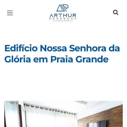
Página inicial
Edifício Nossa Senhora da
Glória em Praia Grande