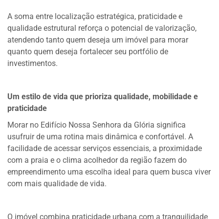
A soma entre localização estratégica, praticidade e
qualidade estrutural reforça o potencial de valorização,
atendendo tanto quem deseja um imóvel para morar
quanto quem deseja fortalecer seu portfólio de
investimentos.
Um estilo de vida que prioriza qualidade, mobilidade e
praticidade
Morar no Edifício Nossa Senhora da Glória significa
usufruir de uma rotina mais dinâmica e confortável. A
facilidade de acessar serviços essenciais, a proximidade
com a praia e o clima acolhedor da região fazem do
empreendimento uma escolha ideal para quem busca viver
com mais qualidade de vida.
O imóvel combina praticidade urbana com a tranquilidade