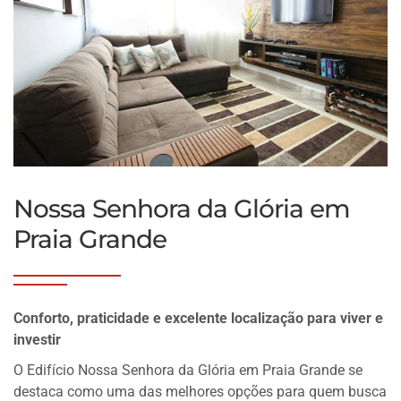
Nossa Senhora da Glória em
Praia Grande
Conforto, praticidade e excelente localização para viver e
investir
O Edifício Nossa Senhora da Glória em Praia Grande se
destaca como uma das melhores opções para quem busca