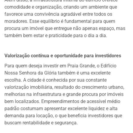
comodidade e organização, criando um ambiente que
favorece uma convivência agradável entre todos os
moradores. Esse equilíbrio é fundamental para quem
procura um imóvel que entregue não apenas espaço, mas
também bem estar e praticidade para o dia a dia.
Valorização contínua e oportunidade para investidores
Para quem deseja investir em Praia Grande, o Edifício
Nossa Senhora da Glória também é uma excelente
escolha. A cidade é conhecida por sua constante
valorização imobiliária, resultado do crescimento urbano,
melhorias na infraestrutura e grande procura por imóveis
bem localizados. Empreendimentos de acessível médio
padrão costumam apresentar excelente liquidez e alta
demanda para locação, o que beneficia investidores que
buscam rentabilidade e segurança.