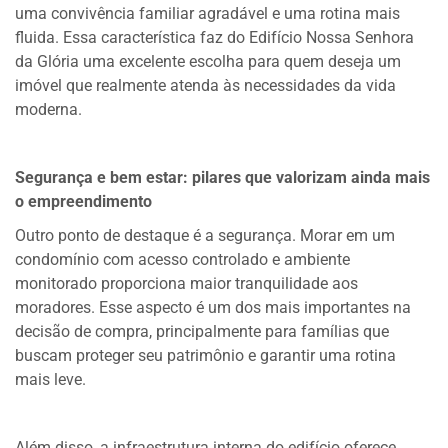
uma convivência familiar agradável e uma rotina mais
fluida. Essa característica faz do Edifício Nossa Senhora
da Glória uma excelente escolha para quem deseja um
imóvel que realmente atenda às necessidades da vida
moderna.
Segurança e bem estar: pilares que valorizam ainda mais
o empreendimento
Outro ponto de destaque é a segurança. Morar em um
condomínio com acesso controlado e ambiente
monitorado proporciona maior tranquilidade aos
moradores. Esse aspecto é um dos mais importantes na
decisão de compra, principalmente para famílias que
buscam proteger seu patrimônio e garantir uma rotina
mais leve.
Além disso, a infraestrutura interna do edifício oferece