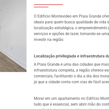
O Edifício Montevideo em Praia Grande ofe
ideais para quem busca qualidade de vida 
localização estratégica, o empreendimento 
serviços e opções de lazer, tornando-se um
investir na região.
Localização privilegiada e infraestrutura d
A Praia Grande é uma das cidades que mais
infraestrutura completa, a região oferece e
comerciais, facilitando o dia a dia dos mor
já que a cidade conta com vias de fácil aces
Morar em um apartamento no Edifício Monte
tudo que é essencial, sem abrir mão do con