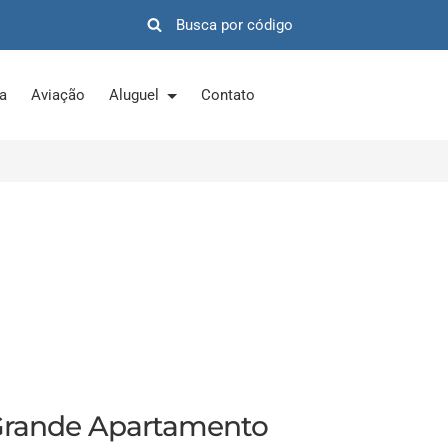
ra
Aviação
Aluguel
Contato
Grande Apartamento