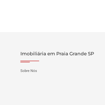
Imobiliária em Praia Grande SP
Sobre Nós