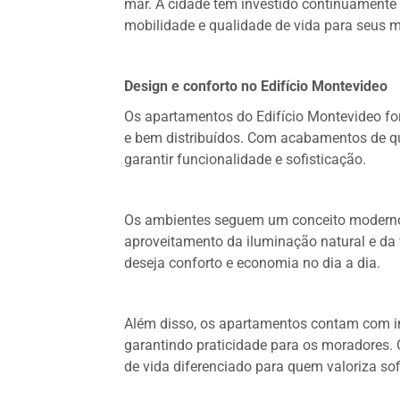
mar. A cidade tem investido continuamente
mobilidade e qualidade de vida para seus 
Design e conforto no Edifício Montevideo
Os apartamentos do Edifício Montevideo f
e bem distribuídos. Com acabamentos de qu
garantir funcionalidade e sofisticação.
Os ambientes seguem um conceito moderno 
aproveitamento da iluminação natural e da 
deseja conforto e economia no dia a dia.
Além disso, os apartamentos contam com inf
garantindo praticidade para os moradores. O
de vida diferenciado para quem valoriza sof