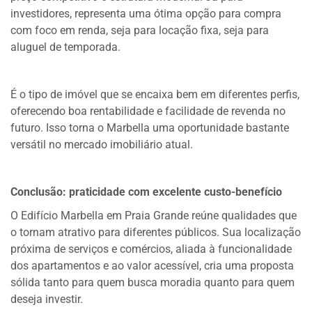
investidores, representa uma ótima opção para compra
com foco em renda, seja para locação fixa, seja para
aluguel de temporada.
É o tipo de imóvel que se encaixa bem em diferentes perfis,
oferecendo boa rentabilidade e facilidade de revenda no
futuro. Isso torna o Marbella uma oportunidade bastante
versátil no mercado imobiliário atual.
Conclusão: praticidade com excelente custo-benefício
O Edifício Marbella em Praia Grande reúne qualidades que
o tornam atrativo para diferentes públicos. Sua localização
próxima de serviços e comércios, aliada à funcionalidade
dos apartamentos e ao valor acessível, cria uma proposta
sólida tanto para quem busca moradia quanto para quem
deseja investir.