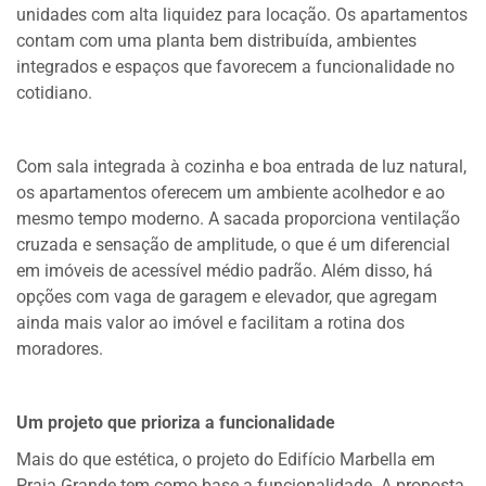
unidades com alta liquidez para locação. Os apartamentos
contam com uma planta bem distribuída, ambientes
integrados e espaços que favorecem a funcionalidade no
cotidiano.
Com sala integrada à cozinha e boa entrada de luz natural,
os apartamentos oferecem um ambiente acolhedor e ao
mesmo tempo moderno. A sacada proporciona ventilação
cruzada e sensação de amplitude, o que é um diferencial
em imóveis de acessível médio padrão. Além disso, há
opções com vaga de garagem e elevador, que agregam
ainda mais valor ao imóvel e facilitam a rotina dos
moradores.
Um projeto que prioriza a funcionalidade
Mais do que estética, o projeto do Edifício Marbella em
Praia Grande tem como base a funcionalidade. A proposta