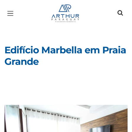
Página inicial
Edifício Marbella em Praia
Grande