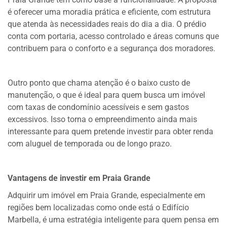
é oferecer uma moradia prática e eficiente, com estrutura
que atenda às necessidades reais do dia a dia. O prédio
conta com portaria, acesso controlado e áreas comuns que
contribuem para o conforto e a segurança dos moradores.
Outro ponto que chama atenção é o baixo custo de
manutenção, o que é ideal para quem busca um imóvel
com taxas de condomínio acessíveis e sem gastos
excessivos. Isso torna o empreendimento ainda mais
interessante para quem pretende investir para obter renda
com aluguel de temporada ou de longo prazo.
Vantagens de investir em Praia Grande
Adquirir um imóvel em Praia Grande, especialmente em
regiões bem localizadas como onde está o Edifício
Marbella, é uma estratégia inteligente para quem pensa em