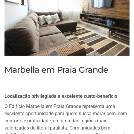
Marbella em Praia Grande
Localização privilegiada e excelente custo-benefício
O Edifício Marbella em Praia Grande representa uma
excelente oportunidade para quem busca morar bem, com
conforto e praticidade, em uma das regiões mais
valorizadas do litoral paulista. Com unidades bem