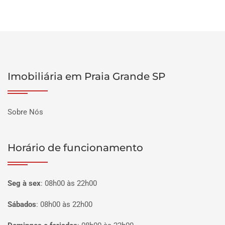
Imobiliária em Praia Grande SP
Sobre Nós
Horário de funcionamento
Seg à sex
:
08h00 às 22h00
Sábados
:
08h00 às 22h00