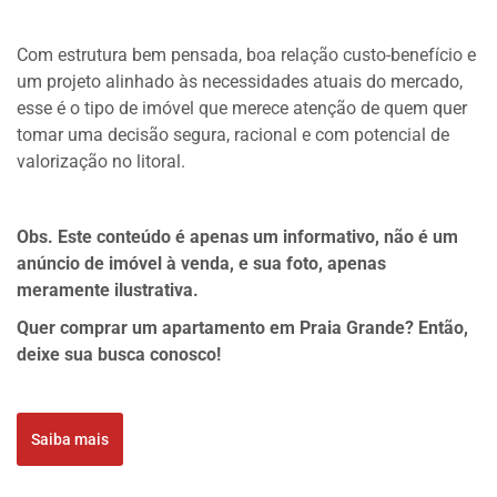
Com estrutura bem pensada, boa relação custo-benefício e
um projeto alinhado às necessidades atuais do mercado,
esse é o tipo de imóvel que merece atenção de quem quer
tomar uma decisão segura, racional e com potencial de
valorização no litoral.
Obs. Este conteúdo é apenas um informativo, não é um
anúncio de imóvel à venda, e sua foto, apenas
meramente ilustrativa.
Quer comprar um apartamento em Praia Grande? Então,
deixe sua busca conosco!
Saiba mais