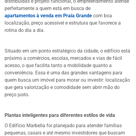
distribuídas e projeto funcional, o empreendimento atende
perfeitamente a quem está em busca de
apartamentos à venda em Praia Grande
com boa
localização, preço acessível e estrutura que favorece a
rotina do dia a dia.
Situado em um ponto estratégico da cidade, o edifício está
próximo a comércios, escolas, mercados e vias de fácil
acesso, o que facilita tanto a mobilidade quanto a
conveniência. Essa é uma das grandes vantagens para
quem busca um imóvel para morar ou investir: localização
que gera valorização e comodidade sem abrir mão do
preço justo.
Plantas inteligentes para diferentes estilos de vida
O Edifício Marbella foi planejado para atender famílias
pequenas, casais e até mesmo investidores que buscam