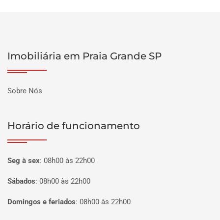
Imobiliária em Praia Grande SP
Sobre Nós
Horário de funcionamento
Seg à sex
:
08h00 às 22h00
Sábados
:
08h00 às 22h00
Domingos e feriados
:
08h00 às 22h00