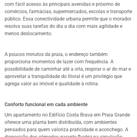
com fácil acesso às principais avenidas e próximo de
comércios, farmácias, supermercados, escolas e transporte
público. Essa conectividade urbana permite que o morador
resolva suas tarefas do dia a dia com mais agilidade e
menos deslocamento.
A poucos minutos da praia, o endereço também
proporciona momentos de lazer com frequência. A
possibilidade de caminhar até a orla, respirar o ar do mar e
aproveitar a tranquilidade do litoral é um privilégio que
agrega valor ao imóvel e qualidade à rotina.
Conforto funcional em cada ambiente
Um apartamento no Edifício Costa Brava em Praia Grande
oferece uma planta bem distribuída, com ambientes
pensados para quem valoriza praticidade e aconchego. A
disposição dos cômodos garante fluidez na circulação,