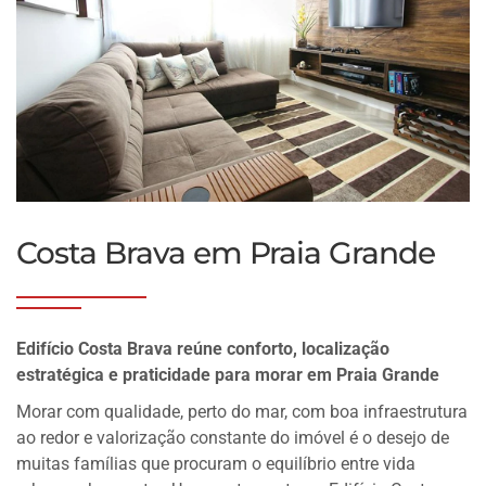
Costa Brava em Praia Grande
Edifício Costa Brava reúne conforto, localização
estratégica e praticidade para morar em Praia Grande
Morar com qualidade, perto do mar, com boa infraestrutura
ao redor e valorização constante do imóvel é o desejo de
muitas famílias que procuram o equilíbrio entre vida