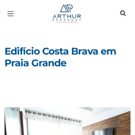
Página inicial
Edifício Costa Brava em
Praia Grande