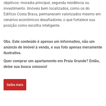
objetivos: moradia principal, segunda residência ou
investimento. Imóveis bem localizados, como os do
Edifício Costa Brava, permanecem valorizados mesmo em
cenários econômicos desafiadores, o que fortalece sua
posição como escolha inteligente.
Obs. Este conteúdo é apenas um informativo, não um
anúncio de imóvel à venda, e sua foto apenas meramente
ilustrativa.
Quer comprar um apartamento em Praia Grande? Então,
deixe sua busca conosco!
Saiba mais