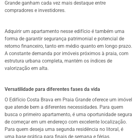
Grande ganham cada vez mais destaque entre
compradores e investidores.
Adquirir um apartamento nesse edifício é também uma
forma de garantir segurança patrimonial e potencial de
retorno financeiro, tanto em médio quanto em longo prazo.
A constante demanda por imóveis próximos à praia, com
estrutura urbana completa, mantém os índices de
valorização em alta.
Versatilidade para diferentes fases da vida
O Edifício Costa Brava em Praia Grande oferece um imóvel
que atende bem a diferentes necessidades. Para quem
busca o primeiro apartamento, é uma oportunidade segura
de começar em um endereço com excelente localização.
Para quem deseja uma segunda residência no litoral, é
uma base prática para finais de semana e férias.