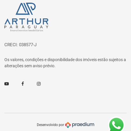
Página inicial
CRECI: 038577-J
Os valores, condições e disponibilidade dos imóveis estão sujeitos a
alterações sem aviso prévio.
Youtube
Facebook
Instagram
Desenvolvido por