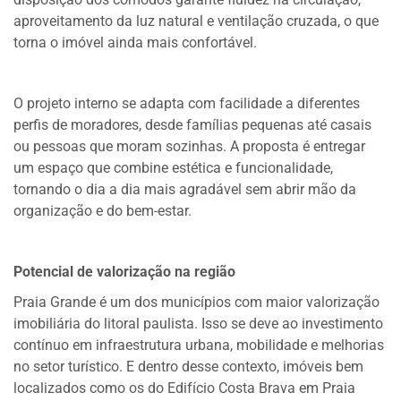
aproveitamento da luz natural e ventilação cruzada, o que
torna o imóvel ainda mais confortável.
O projeto interno se adapta com facilidade a diferentes
perfis de moradores, desde famílias pequenas até casais
ou pessoas que moram sozinhas. A proposta é entregar
um espaço que combine estética e funcionalidade,
tornando o dia a dia mais agradável sem abrir mão da
organização e do bem-estar.
Potencial de valorização na região
Praia Grande é um dos municípios com maior valorização
imobiliária do litoral paulista. Isso se deve ao investimento
contínuo em infraestrutura urbana, mobilidade e melhorias
no setor turístico. E dentro desse contexto, imóveis bem
localizados como os do Edifício Costa Brava em Praia