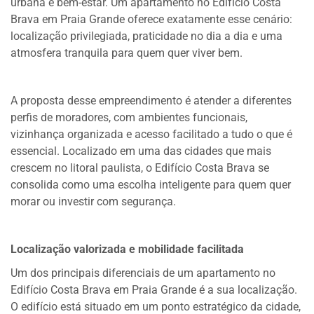
urbana e bem-estar. Um apartamento no Edifício Costa
Brava em Praia Grande oferece exatamente esse cenário:
localização privilegiada, praticidade no dia a dia e uma
atmosfera tranquila para quem quer viver bem.
A proposta desse empreendimento é atender a diferentes
perfis de moradores, com ambientes funcionais,
vizinhança organizada e acesso facilitado a tudo o que é
essencial. Localizado em uma das cidades que mais
crescem no litoral paulista, o Edifício Costa Brava se
consolida como uma escolha inteligente para quem quer
morar ou investir com segurança.
Localização valorizada e mobilidade facilitada
Um dos principais diferenciais de um apartamento no
Edifício Costa Brava em Praia Grande é a sua localização.
O edifício está situado em um ponto estratégico da cidade,