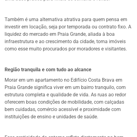
Também é uma alternativa atrativa para quem pensa em
investir em locação, seja por temporada ou contrato fixo. A
liquidez do mercado em Praia Grande, aliada à boa
infraestrutura e ao crescimento da cidade, torna imóveis
como esse muito procurados por moradores e visitantes.
Região tranquila e com tudo ao alcance
Morar em um apartamento no Edifício Costa Brava em
Praia Grande significa viver em um bairro tranquilo, com
estrutura completa e qualidade de vida. As ruas ao redor
oferecem boas condições de mobilidade, com calçadas
bem cuidadas, comércio acessível e proximidade com
instituições de ensino e unidades de saúde.