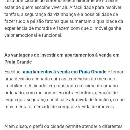
Essa praticidade do entorno reflete diretamente no bem-
estar de quem escolhe viver ali. A facilidade para resolver
tarefas, a segurança da vizinhança e a possibilidade de
fazer tudo a pé são fatores que aumentam a qualidade da
experiência de moradia e fazem com que o imóvel ganhe
valor emocional e funcional.
As vantagens de investir em apartamentos à venda em
Praia Grande
Escolher
apartamentos à venda em Praia Grande
é tomar
uma decisão alinhada com as tendências do mercado
imobiliário. A cidade tem mostrado crescimento urbano
ordenado, com melhorias em infraestrutura, geração de
empregos, segurança pública e atratividade turística, o que
movimenta o mercado de compra e venda de imóveis.
Além disso, o perfil da cidade permite atender a diferentes