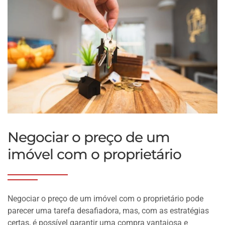
Negociar o preço de um
imóvel com o proprietário
Negociar o preço de um imóvel com o proprietário pode
parecer uma tarefa desafiadora, mas, com as estratégias
certas, é possível garantir uma compra vantajosa e