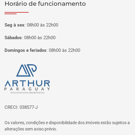
Horário de funcionamento
Seg à sex
:
08h00 às 22h00
Sábados
:
08h00 às 22h00
Domingos e feriados
:
08h00 às 22h00
Página inicial
CRECI: 038577-J
Os valores, condições e disponibilidade dos imóveis estão sujeitos a
alterações sem aviso prévio.