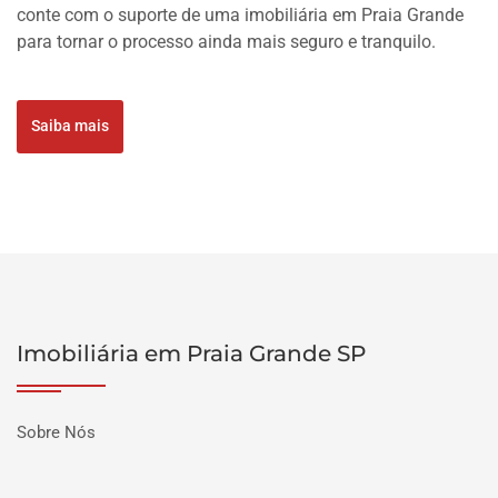
conte com o suporte de uma imobiliária em Praia Grande
para tornar o processo ainda mais seguro e tranquilo.
Saiba mais
Imobiliária em Praia Grande SP
Sobre Nós