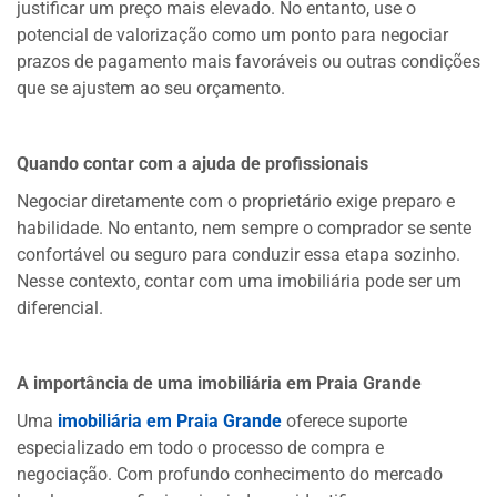
justificar um preço mais elevado. No entanto, use o
potencial de valorização como um ponto para negociar
prazos de pagamento mais favoráveis ou outras condições
que se ajustem ao seu orçamento.
Quando contar com a ajuda de profissionais
Negociar diretamente com o proprietário exige preparo e
habilidade. No entanto, nem sempre o comprador se sente
confortável ou seguro para conduzir essa etapa sozinho.
Nesse contexto, contar com uma imobiliária pode ser um
diferencial.
A importância de uma imobiliária em Praia Grande
Uma
imobiliária em Praia Grande
oferece suporte
especializado em todo o processo de compra e
negociação. Com profundo conhecimento do mercado