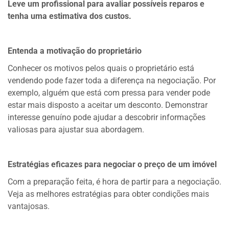
Leve um profissional para avaliar possíveis reparos e
tenha uma estimativa dos custos.
Entenda a motivação do proprietário
Conhecer os motivos pelos quais o proprietário está
vendendo pode fazer toda a diferença na negociação. Por
exemplo, alguém que está com pressa para vender pode
estar mais disposto a aceitar um desconto. Demonstrar
interesse genuíno pode ajudar a descobrir informações
valiosas para ajustar sua abordagem.
Estratégias eficazes para negociar o preço de um imóvel
Com a preparação feita, é hora de partir para a negociação.
Veja as melhores estratégias para obter condições mais
vantajosas.