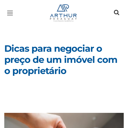
Página inicial
Dicas para negociar o
preço de um imóvel com
o proprietário