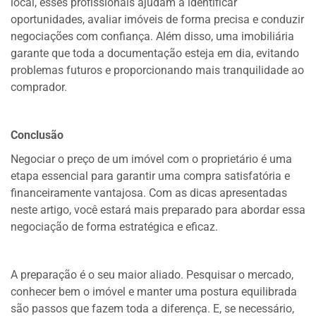
local, esses profissionais ajudam a identificar
oportunidades, avaliar imóveis de forma precisa e conduzir
negociações com confiança. Além disso, uma imobiliária
garante que toda a documentação esteja em dia, evitando
problemas futuros e proporcionando mais tranquilidade ao
comprador.
Conclusão
Negociar o preço de um imóvel com o proprietário é uma
etapa essencial para garantir uma compra satisfatória e
financeiramente vantajosa. Com as dicas apresentadas
neste artigo, você estará mais preparado para abordar essa
negociação de forma estratégica e eficaz.
A preparação é o seu maior aliado. Pesquisar o mercado,
conhecer bem o imóvel e manter uma postura equilibrada
são passos que fazem toda a diferença. E, se necessário,