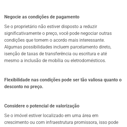
Negocie as condições de pagamento
Se o proprietário não estiver disposto a reduzir
significativamente o preço, você pode negociar outras
condições que tornem o acordo mais interessante.
Algumas possibilidades incluem parcelamento direto,
isenção de taxas de transferência ou escritura e até
mesmo a inclusão de mobília ou eletrodomésticos.
Flexibilidade nas condições pode ser tão valiosa quanto o
desconto no preço.
Considere o potencial de valorização
Se o imóvel estiver localizado em uma área em
crescimento ou com infraestrutura promissora, isso pode