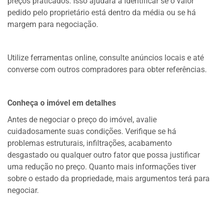
preços praticados. Isso ajudará a identificar se o valor
pedido pelo proprietário está dentro da média ou se há
margem para negociação.
Utilize ferramentas online, consulte anúncios locais e até
converse com outros compradores para obter referências.
Conheça o imóvel em detalhes
Antes de negociar o preço do imóvel, avalie
cuidadosamente suas condições. Verifique se há
problemas estruturais, infiltrações, acabamento
desgastado ou qualquer outro fator que possa justificar
uma redução no preço. Quanto mais informações tiver
sobre o estado da propriedade, mais argumentos terá para
negociar.