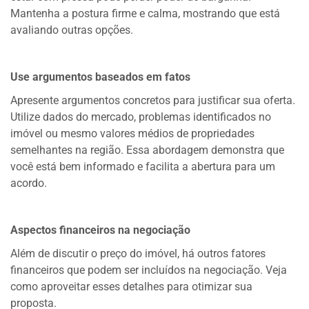
Mantenha a postura firme e calma, mostrando que está
avaliando outras opções.
Use argumentos baseados em fatos
Apresente argumentos concretos para justificar sua oferta.
Utilize dados do mercado, problemas identificados no
imóvel ou mesmo valores médios de propriedades
semelhantes na região. Essa abordagem demonstra que
você está bem informado e facilita a abertura para um
acordo.
Aspectos financeiros na negociação
Além de discutir o preço do imóvel, há outros fatores
financeiros que podem ser incluídos na negociação. Veja
como aproveitar esses detalhes para otimizar sua
proposta.