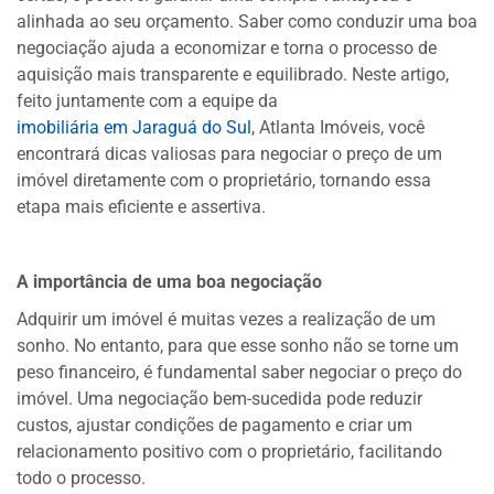
alinhada ao seu orçamento. Saber como conduzir uma boa
negociação ajuda a economizar e torna o processo de
aquisição mais transparente e equilibrado. Neste artigo,
feito juntamente com a equipe da
imobiliária em Jaraguá do Sul
, Atlanta Imóveis, você
encontrará dicas valiosas para negociar o preço de um
imóvel diretamente com o proprietário, tornando essa
etapa mais eficiente e assertiva.
A importância de uma boa negociação
Adquirir um imóvel é muitas vezes a realização de um
sonho. No entanto, para que esse sonho não se torne um
peso financeiro, é fundamental saber negociar o preço do
imóvel. Uma negociação bem-sucedida pode reduzir
custos, ajustar condições de pagamento e criar um
relacionamento positivo com o proprietário, facilitando
todo o processo.