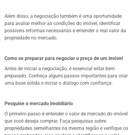
Além disso, a negociação também é uma oportunidade
para avaliar melhor as condições do imóvel, identificar
possíveis reformas necessárias e entender o real valor da
propriedade no mercado.
Como se preparar para negociar o preço de um imóvel
Antes de iniciar a negociação, é essencial estar bem
preparado. Conheça alguns passos importantes para criar
uma base sólida e iniciar o diálogo com confiança.
Pesquise o mercado imobiliário
O primeiro passo é entender o valor de mercado do imóvel
que você deseja comprar. Faça pesquisas sobre
propriedades semelhantes na mesma região e verifique os