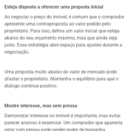
Esteja disposto a oferecer uma proposta inicial
Ao negociar o preço do imóvel, é comum que o comprador
apresente uma contraproposta ao valor pedido pelo
proprietário. Para isso, defina um valor inicial que esteja
abaixo do seu orçamento máximo, mas que ainda seja
justo. Essa estratégia abre espaço para ajustes durante a
negociação.
Uma proposta muito abaixo do valor de mercado pode
afastar o proprietário. Mantenha o equilíbrio para que o
diálogo continue positivo.
Mostre interesse, mas sem pressa
Demonstrar interesse no imóvel é importante, mas evitar
parecer ansioso é essencial. Um comprador que aparenta
estar com pressa pode perder poder de barganha.