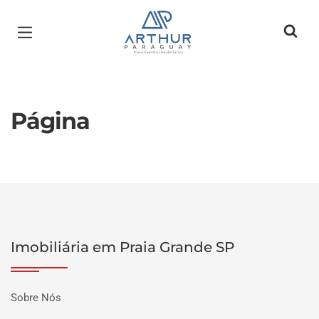
Página inicial
Página
Imobiliária em Praia Grande SP
Sobre Nós