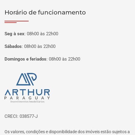
Horário de funcionamento
Seg à sex
:
08h00 às 22h00
Sábados
:
08h00 às 22h00
Domingos e feriados
:
08h00 às 22h00
Página inicial
CRECI: 038577-J
Os valores, condições e disponibilidade dos imóveis estão sujeitos a